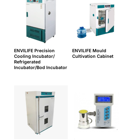
ENVILIFE Precision
ENVILIFE Mould
Cooling Incubator/
Cultivation Cabinet
Refrigerated
Incubator/Bod Incubator