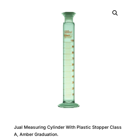
Jual Measuring Cylinder With Plastic Stopper Class
A, Amber Graduation.