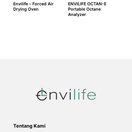
Envilife – Forced Air
ENVILIFE OCTAN-E
Drying Oven
Portable Octane
Analyzer
Tentang Kami