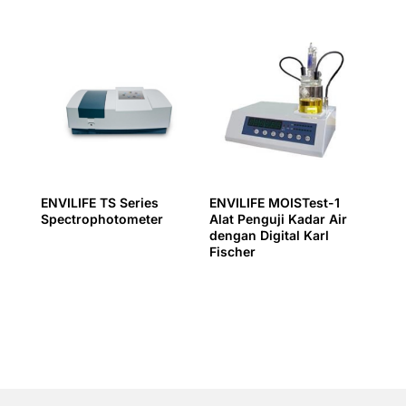
ENVILIFE TS Series
ENVILIFE MOISTest-1
Spectrophotometer
Alat Penguji Kadar Air
dengan Digital Karl
Fischer