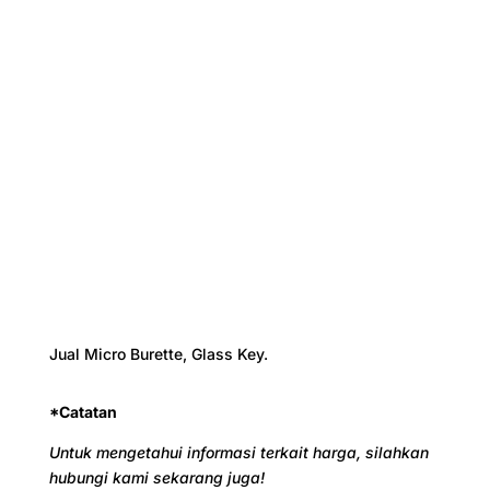
Jual
Micro Burette, Glass Key.
*Catatan
Untuk mengetahui informasi terkait harga, silahkan
hubungi kami sekarang juga!