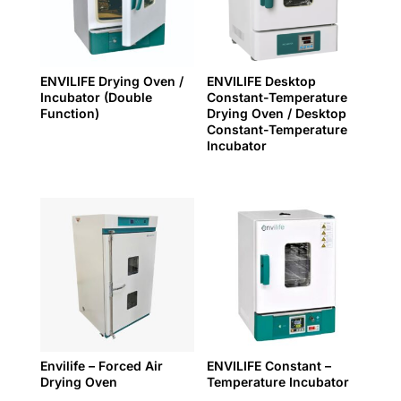
ENVILIFE Drying Oven /
ENVILIFE Desktop
Incubator (Double
Constant-Temperature
Function)
Drying Oven / Desktop
Constant-Temperature
Incubator
Envilife – Forced Air
ENVILIFE Constant –
Drying Oven
Temperature Incubator