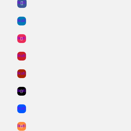
Ikuti
Ikuti
Ikuti
Ikuti
Ikuti
Ikuti
Ikuti
Ikuti