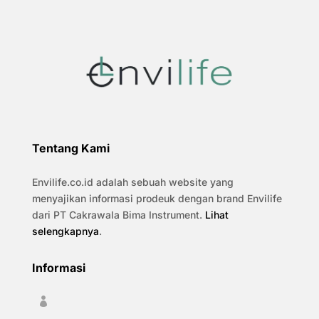
Tentang Kami
Envilife.co.id adalah sebuah website yang
menyajikan informasi prodeuk dengan brand Envilife
dari PT Cakrawala Bima Instrument.
Lihat
selengkapnya
.
Informasi
