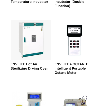
Temperature Incubator
Incubator (Double
Function)
ENVILIFE Hot Air
ENVILIFE i-OCTAN-E
Sterilizing Drying Oven
Intelligent Portable
Octane Meter