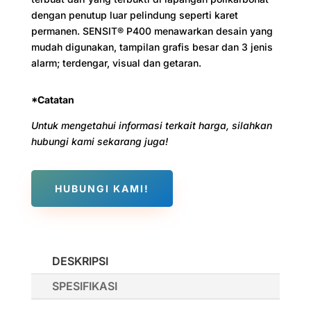
dengan penutup luar pelindung seperti karet
permanen. SENSIT® P400 menawarkan desain yang
mudah digunakan, tampilan grafis besar dan 3 jenis
alarm; terdengar, visual dan getaran.
*Catatan
Untuk mengetahui informasi terkait harga, silahkan
hubungi kami sekarang juga!
HUBUNGI KAMI!
DESKRIPSI
SPESIFIKASI