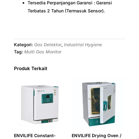
Tersedia Perpanjangan Garansi : Garansi
Terbatas 2 Tahun (Termasuk Sensor).
Kategori:
Gas Detektor
,
Industrial Hygiene
Tag:
Multi Gas Monitor
Produk Terkait
ENVILIFE Constant-
ENVILIFE Drying Oven /