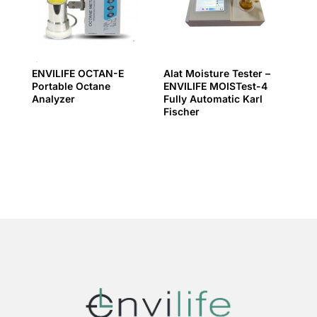
ENVILIFE OCTAN-E
Alat Moisture Tester –
Portable Octane
ENVILIFE MOISTest-4
Analyzer
Fully Automatic Karl
Fischer