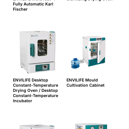
Fully Automatic Karl
Fischer
ENVILIFE Desktop
ENVILIFE Mould
Constant-Temperature
Cultivation Cabinet
Drying Oven / Desktop
Constant-Temperature
Incubator