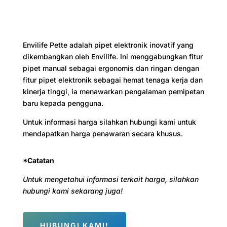
Envilife Pette adalah pipet elektronik inovatif yang
dikembangkan oleh Envilife. Ini menggabungkan fitur
pipet manual sebagai ergonomis dan ringan dengan
fitur pipet elektronik sebagai hemat tenaga kerja dan
kinerja tinggi, ia menawarkan pengalaman pemipetan
baru kepada pengguna.
Untuk informasi harga silahkan hubungi kami untuk
mendapatkan harga penawaran secara khusus.
*Catatan
Untuk mengetahui informasi terkait harga, silahkan
hubungi kami sekarang juga!
HUBUNGI KAMI!