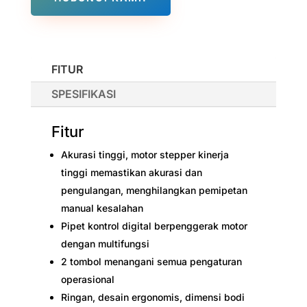
FITUR
SPESIFIKASI
Fitur
Akurasi tinggi, motor stepper kinerja
tinggi memastikan akurasi dan
pengulangan, menghilangkan pemipetan
manual kesalahan
Pipet kontrol digital berpenggerak motor
dengan multifungsi
2 tombol menangani semua pengaturan
operasional
Ringan, desain ergonomis, dimensi bodi