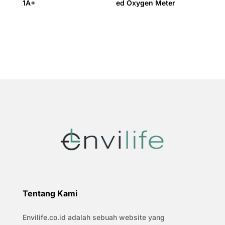
1A+
ed Oxygen Meter
Tentang Kami
Envilife.co.id adalah sebuah website yang