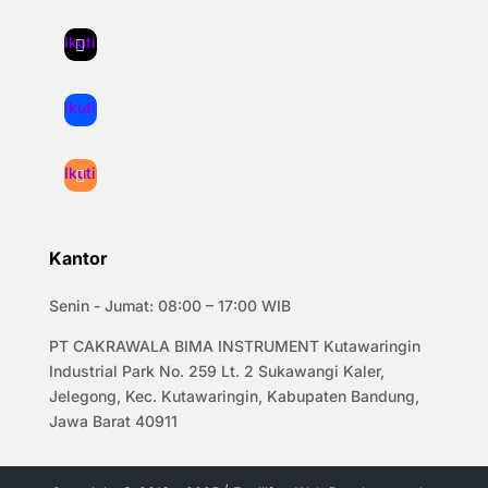
Ikuti
Ikuti
Ikuti
Kantor
Senin - Jumat: 08:00 – 17:00 WIB
PT CAKRAWALA BIMA INSTRUMENT Kutawaringin
Industrial Park No. 259 Lt. 2 Sukawangi Kaler,
Jelegong, Kec. Kutawaringin, Kabupaten Bandung,
Jawa Barat 40911