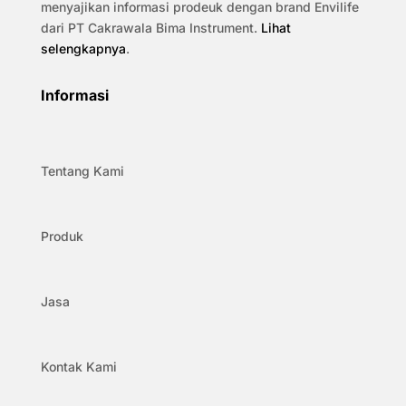
menyajikan informasi prodeuk dengan brand Envilife
dari PT Cakrawala Bima Instrument.
Lihat
selengkapnya
.
Informasi
Tentang Kami
Produk
Jasa
Kontak Kami