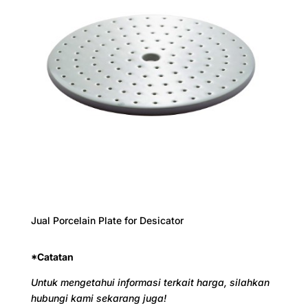
Jual Porcelain Plate for Desicator
*Catatan
Untuk mengetahui informasi terkait harga, silahkan
hubungi kami sekarang juga!