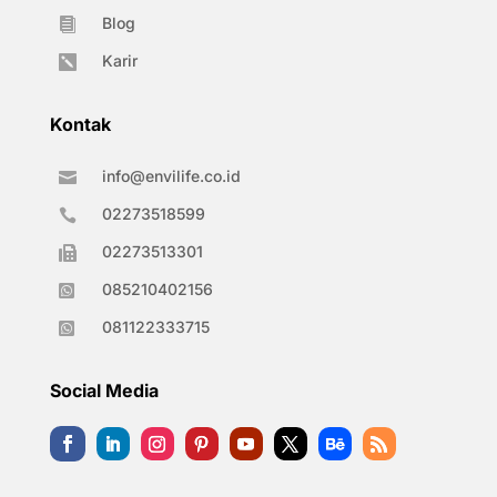
Blog

Karir

Kontak
info@envilife.co.id

02273518599

02273513301

085210402156

081122333715

Social Media