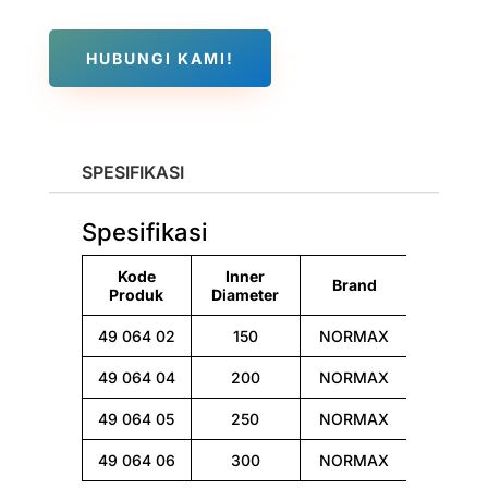
HUBUNGI KAMI!
SPESIFIKASI
Spesifikasi
Kode
Inner
Brand
Produk
Diameter
49 064 02
150
NORMAX
49 064 04
200
NORMAX
49 064 05
250
NORMAX
49 064 06
300
NORMAX