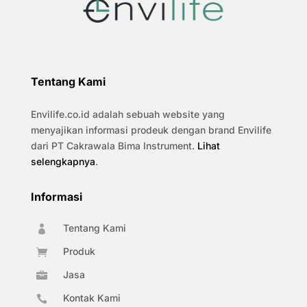
Tentang Kami
Envilife.co.id adalah sebuah website yang
menyajikan informasi prodeuk dengan brand Envilife
dari PT Cakrawala Bima Instrument.
Lihat
selengkapnya
.
Informasi
Tentang Kami

Produk

Jasa

Kontak Kami
