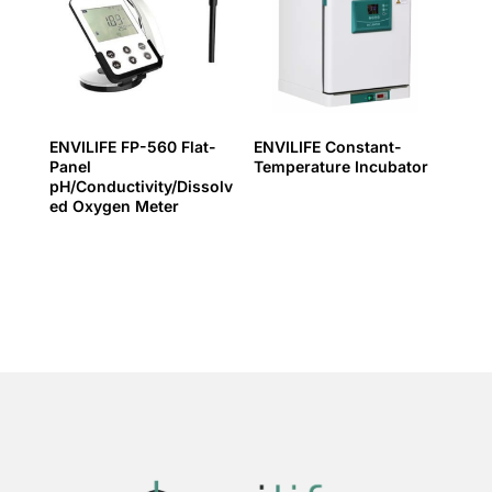
ENVILIFE FP-560 Flat-
ENVILIFE Constant-
Panel
Temperature Incubator
pH/Conductivity/Dissolv
ed Oxygen Meter