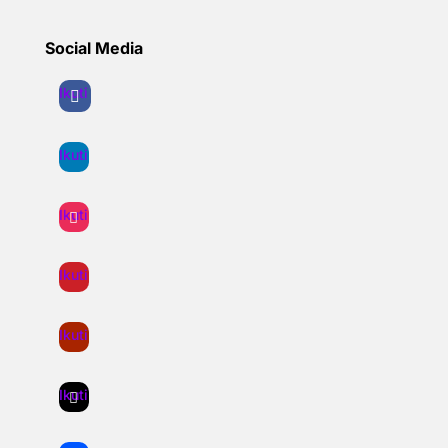
Social Media
Ikuti
Ikuti
Ikuti
Ikuti
Ikuti
Ikuti