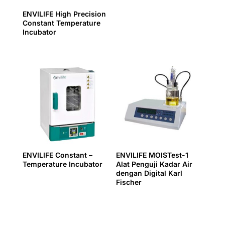
ENVILIFE High Precision
Constant Temperature
Incubator
ENVILIFE Constant –
ENVILIFE MOISTest-1
Temperature Incubator
Alat Penguji Kadar Air
dengan Digital Karl
Fischer