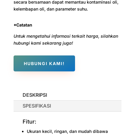
secara bersamaan dapat memantau kontaminasi oli,
kelembapan oli, dan parameter suhu.
*Catatan
Untuk mengetahui informasi terkait harga, silahkan
hubungi kami sekarang juga!
HUBUNGI KAMI!
DESKRIPSI
SPESIFIKASI
Fitur:
Ukuran kecil, ringan, dan mudah dibawa