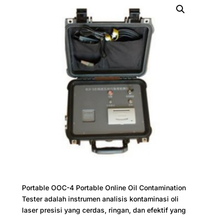
Portable OOC-4 Portable Online Oil Contamination
Tester adalah instrumen analisis kontaminasi oli
laser presisi yang cerdas, ringan, dan efektif yang