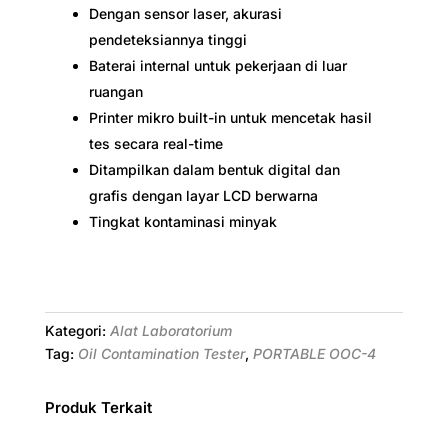
Dengan sensor laser, akurasi
pendeteksiannya tinggi
Baterai internal untuk pekerjaan di luar
ruangan
Printer mikro built-in untuk mencetak hasil
tes secara real-time
Ditampilkan dalam bentuk digital dan
grafis dengan layar LCD berwarna
Tingkat kontaminasi minyak
Kategori:
Alat Laboratorium
Tag:
Oil Contamination Tester
,
PORTABLE OOC-4
Produk Terkait