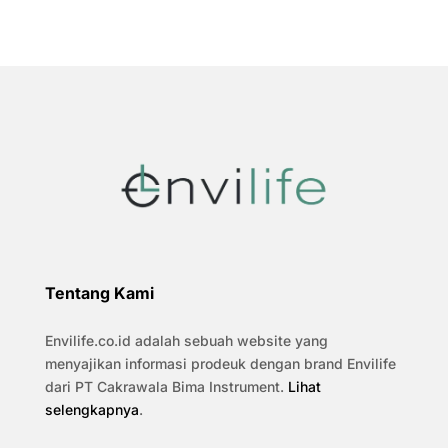
Tentang Kami
Envilife.co.id adalah sebuah website yang
menyajikan informasi prodeuk dengan brand Envilife
dari PT Cakrawala Bima Instrument.
Lihat
selengkapnya
.