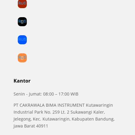
Ikuti
Ikuti
Ikuti
Ikuti
Kantor
Senin - Jumat: 08:00 – 17:00 WIB
PT CAKRAWALA BIMA INSTRUMENT Kutawaringin
Industrial Park No. 259 Lt. 2 Sukawangi Kaler,
Jelegong, Kec. Kutawaringin, Kabupaten Bandung,
Jawa Barat 40911