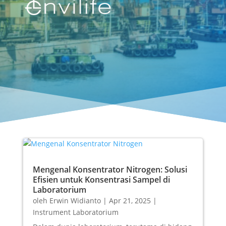
Mengenal Konsentrator Nitrogen: Solusi
Efisien untuk Konsentrasi Sampel di
Laboratorium
oleh
Erwin Widianto
|
Apr 21, 2025
|
Instrument Laboratorium