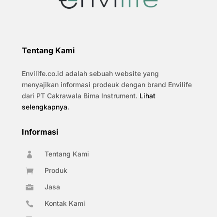
Tentang Kami
Envilife.co.id adalah sebuah website yang
menyajikan informasi prodeuk dengan brand Envilife
dari PT Cakrawala Bima Instrument.
Lihat
selengkapnya
.
Informasi
Tentang Kami

Produk

Jasa

Kontak Kami
