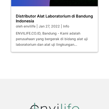
Distributor Alat Laboratorium di Bandung
Indonesia
oleh
envilife
|
Jan 27, 2022
|
Info
ENVILIFE.CO.ID, Bandung - Kami adalah
perusahaan yang bergerak di bidang alat uji
laboratorium dan alat uji lingkungan...