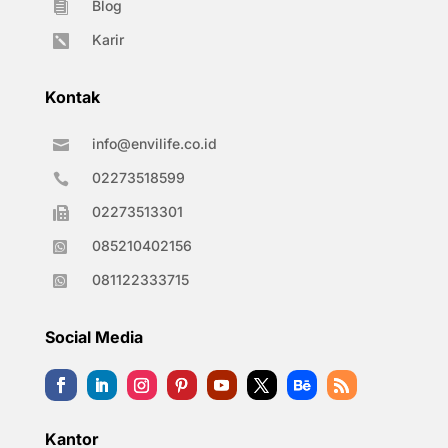
Blog

Karir

Kontak
info@envilife.co.id

02273518599

02273513301

085210402156

081122333715

Social Media
Kantor