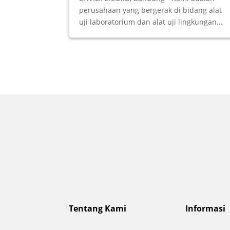
perusahaan yang bergerak di bidang alat
uji laboratorium dan alat uji lingkungan...
Tentang Kami
Informasi