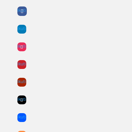
Ikuti
Ikuti
Ikuti
Ikuti
Ikuti
Ikuti
Ikuti