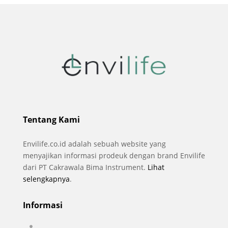
Tentang Kami
Envilife.co.id adalah sebuah website yang
menyajikan informasi prodeuk dengan brand Envilife
dari PT Cakrawala Bima Instrument.
Lihat
selengkapnya
.
Informasi