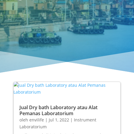
Jual Dry bath Laboratory atau Alat
Pemanas Laboratorium
oleh
envilife
|
Jul 1, 2022
|
Instrument
Laboratorium