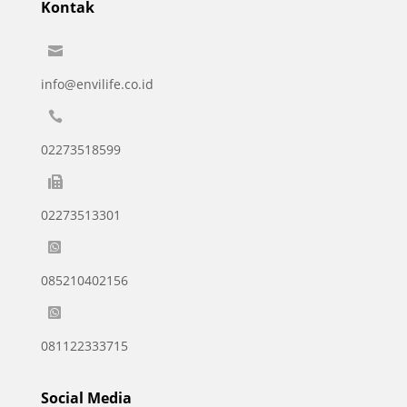
Kontak

info@envilife.co.id

02273518599

02273513301

085210402156

081122333715
Social Media