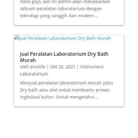
Hallo gays, kali ini admin akan menawarkan
sebuah peralatan laboratorium dengan
teknologi yang canggih dan modern...
Jual Peralatan Laboratorium Dry Bath
Murah
oleh
envilife
|
Okt 26, 2021
|
Instrument
Laboratorium
Menjual peralatan laboratorium murah yaitu
Dry bath atau alat untuk membantu proses
ingkubasi kultur. Untuk mengetahui...