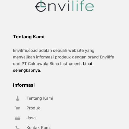
Tentang Kami
Envilife.co.id adalah sebuah website yang
menyajikan informasi prodeuk dengan brand Envilife
dari PT Cakrawala Bima Instrument.
Lihat
selengkapnya
.
Informasi
Tentang Kami

Produk

Jasa

Kontak Kami
