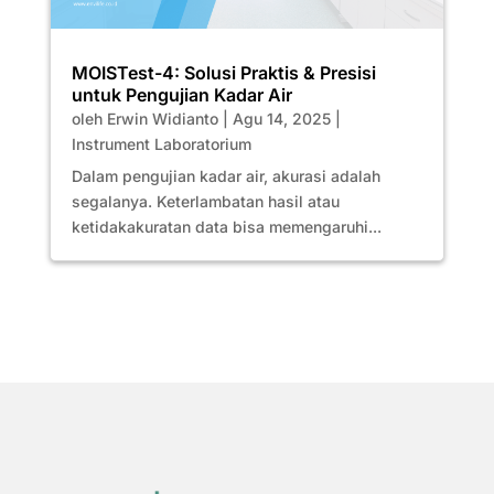
MOISTest-4: Solusi Praktis & Presisi
untuk Pengujian Kadar Air
oleh
Erwin Widianto
|
Agu 14, 2025
|
Instrument Laboratorium
Dalam pengujian kadar air, akurasi adalah
segalanya. Keterlambatan hasil atau
ketidakakuratan data bisa memengaruhi...