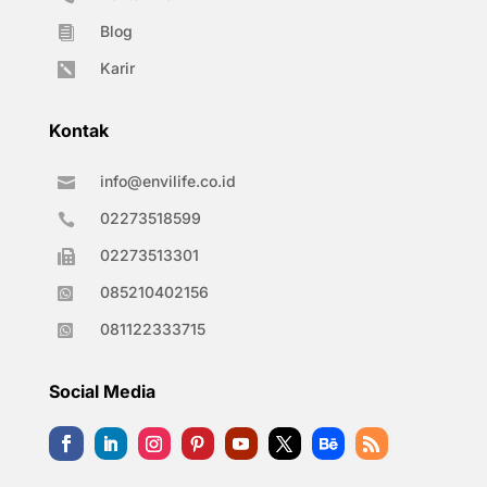
Blog

Karir

Kontak
info@envilife.co.id

02273518599

02273513301

085210402156

081122333715

Social Media