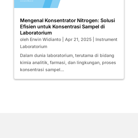
Mengenal Konsentrator Nitrogen: Solusi
Efisien untuk Konsentrasi Sampel di
Laboratorium
oleh
Erwin Widianto
|
Apr 21, 2025
|
Instrument
Laboratorium
Dalam dunia laboratorium, terutama di bidang
kimia analitik, farmasi, dan lingkungan, proses
konsentrasi sampel...