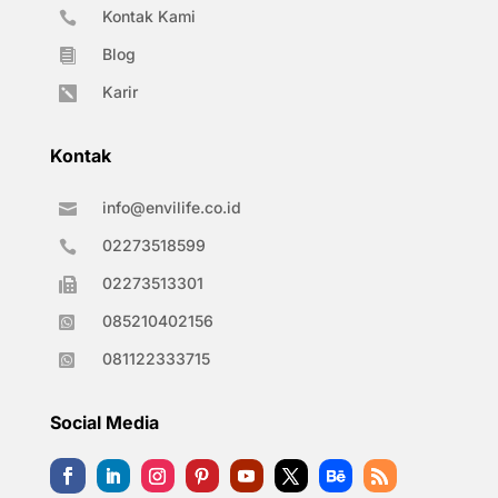
Kontak Kami

Blog

Karir

Kontak
info@envilife.co.id

02273518599

02273513301

085210402156

081122333715

Social Media