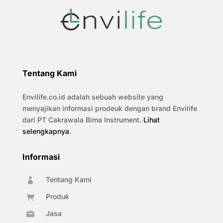
Tentang Kami
Envilife.co.id adalah sebuah website yang
menyajikan informasi prodeuk dengan brand Envilife
dari PT Cakrawala Bima Instrument.
Lihat
selengkapnya
.
Informasi
Tentang Kami

Produk

Jasa
