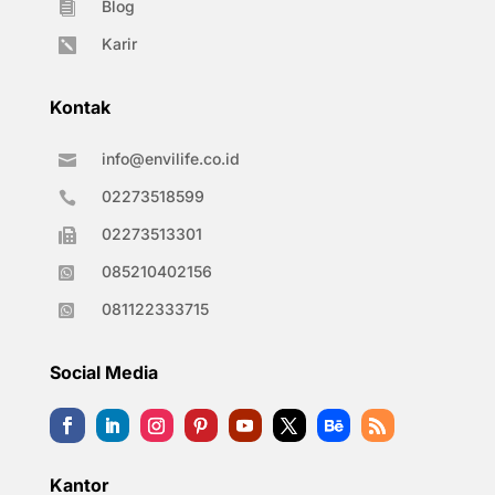
Blog

Karir

Kontak
info@envilife.co.id

02273518599

02273513301

085210402156

081122333715

Social Media
Kantor