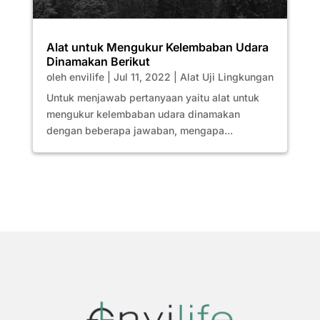
Alat untuk Mengukur Kelembaban Udara
Dinamakan Berikut
oleh
envilife
|
Jul 11, 2022
|
Alat Uji Lingkungan
Untuk menjawab pertanyaan yaitu alat untuk
mengukur kelembaban udara dinamakan
dengan beberapa jawaban, mengapa...