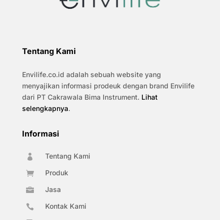
Tentang Kami
Envilife.co.id adalah sebuah website yang
menyajikan informasi prodeuk dengan brand Envilife
dari PT Cakrawala Bima Instrument.
Lihat
selengkapnya
.
Informasi
Tentang Kami

Produk

Jasa

Kontak Kami
