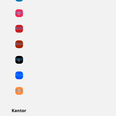
Ikuti
Ikuti
Ikuti
Ikuti
Ikuti
Ikuti
Kantor