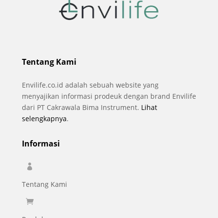
Tentang Kami
Envilife.co.id adalah sebuah website yang
menyajikan informasi prodeuk dengan brand Envilife
dari PT Cakrawala Bima Instrument.
Lihat
selengkapnya
.
Informasi

Tentang Kami
