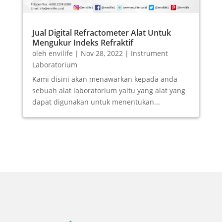
Jual Digital Refractometer Alat Untuk
Mengukur Indeks Refraktif
oleh
envilife
|
Nov 28, 2022
|
Instrument
Laboratorium
Kami disini akan menawarkan kepada anda
sebuah alat laboratorium yaitu yang alat yang
dapat digunakan untuk menentukan...