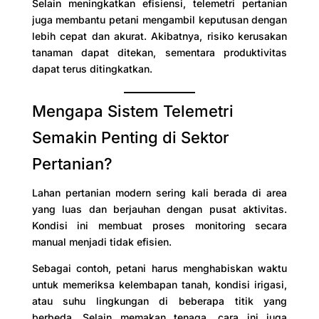
Selain meningkatkan efisiensi, telemetri pertanian
juga membantu petani mengambil keputusan dengan
lebih cepat dan akurat. Akibatnya, risiko kerusakan
tanaman dapat ditekan, sementara produktivitas
dapat terus ditingkatkan.
Mengapa Sistem Telemetri
Semakin Penting di Sektor
Pertanian?
Lahan pertanian modern sering kali berada di area
yang luas dan berjauhan dengan pusat aktivitas.
Kondisi ini membuat proses monitoring secara
manual menjadi tidak efisien.
Sebagai contoh, petani harus menghabiskan waktu
untuk memeriksa kelembapan tanah, kondisi irigasi,
atau suhu lingkungan di beberapa titik yang
berbeda. Selain memakan tenaga, cara ini juga