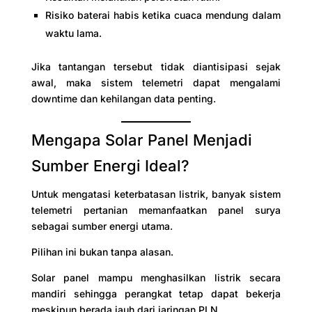
Risiko baterai habis ketika cuaca mendung dalam
waktu lama.
Jika tantangan tersebut tidak diantisipasi sejak
awal, maka sistem telemetri dapat mengalami
downtime dan kehilangan data penting.
Mengapa Solar Panel Menjadi
Sumber Energi Ideal?
Untuk mengatasi keterbatasan listrik, banyak sistem
telemetri pertanian memanfaatkan panel surya
sebagai sumber energi utama.
Pilihan ini bukan tanpa alasan.
Solar panel mampu menghasilkan listrik secara
mandiri sehingga perangkat tetap dapat bekerja
meskipun berada jauh dari jaringan PLN.