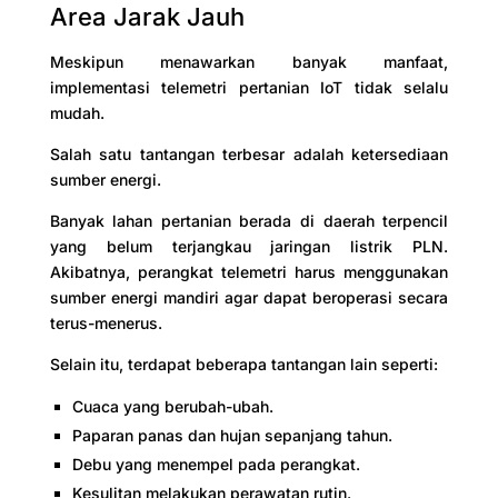
Area Jarak Jauh
Meskipun menawarkan banyak manfaat,
implementasi telemetri pertanian IoT tidak selalu
mudah.
Salah satu tantangan terbesar adalah ketersediaan
sumber energi.
Banyak lahan pertanian berada di daerah terpencil
yang belum terjangkau jaringan listrik PLN.
Akibatnya, perangkat telemetri harus menggunakan
sumber energi mandiri agar dapat beroperasi secara
terus-menerus.
Selain itu, terdapat beberapa tantangan lain seperti:
Cuaca yang berubah-ubah.
Paparan panas dan hujan sepanjang tahun.
Debu yang menempel pada perangkat.
Kesulitan melakukan perawatan rutin.