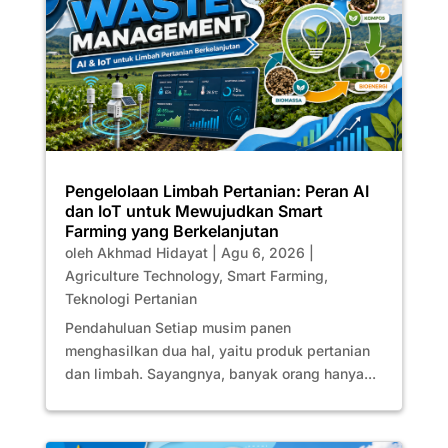
Pengelolaan Limbah Pertanian: Peran AI
dan IoT untuk Mewujudkan Smart
Farming yang Berkelanjutan
oleh
Akhmad Hidayat
|
Agu 6, 2026
|
Agriculture Technology
,
Smart Farming
,
Teknologi Pertanian
Pendahuluan Setiap musim panen
menghasilkan dua hal, yaitu produk pertanian
dan limbah. Sayangnya, banyak orang hanya...