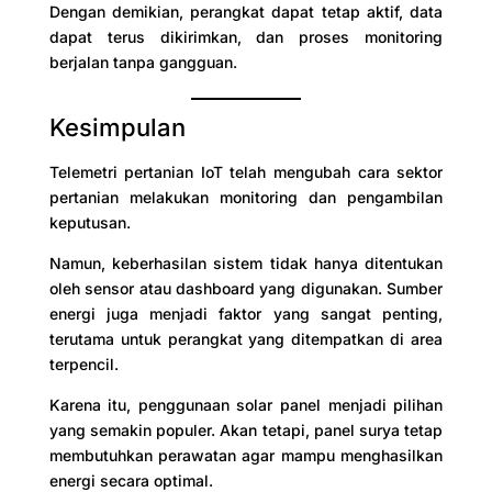
Dengan demikian, perangkat dapat tetap aktif, data
dapat terus dikirimkan, dan proses monitoring
berjalan tanpa gangguan.
Kesimpulan
Telemetri pertanian IoT telah mengubah cara sektor
pertanian melakukan monitoring dan pengambilan
keputusan.
Namun, keberhasilan sistem tidak hanya ditentukan
oleh sensor atau dashboard yang digunakan. Sumber
energi juga menjadi faktor yang sangat penting,
terutama untuk perangkat yang ditempatkan di area
terpencil.
Karena itu, penggunaan solar panel menjadi pilihan
yang semakin populer. Akan tetapi, panel surya tetap
membutuhkan perawatan agar mampu menghasilkan
energi secara optimal.