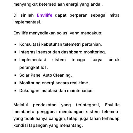
menyangkut ketersediaan energi yang andal.
Di sinilah
Envilife
dapat berperan sebagai mitra
implementasi.
Envilife menyediakan solusi yang mencakup:
Konsultasi kebutuhan telemetri pertanian.
Integrasi sensor dan dashboard monitoring.
Implementasi sistem tenaga surya untuk
perangkat IoT.
Solar Panel Auto Cleaning.
Monitoring energi secara real-time.
Dukungan instalasi dan maintenance.
Melalui pendekatan yang terintegrasi, Envilife
membantu pengguna membangun sistem telemetri
yang tidak hanya canggih, tetapi juga tahan terhadap
kondisi lapangan yang menantang.