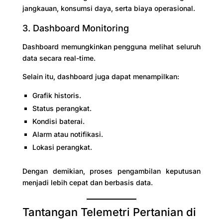
jangkauan, konsumsi daya, serta biaya operasional.
3. Dashboard Monitoring
Dashboard memungkinkan pengguna melihat seluruh
data secara real-time.
Selain itu, dashboard juga dapat menampilkan:
Grafik historis.
Status perangkat.
Kondisi baterai.
Alarm atau notifikasi.
Lokasi perangkat.
Dengan demikian, proses pengambilan keputusan
menjadi lebih cepat dan berbasis data.
Tantangan Telemetri Pertanian di