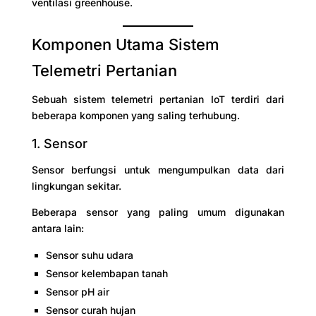
ventilasi greenhouse.
Komponen Utama Sistem
Telemetri Pertanian
Sebuah sistem telemetri pertanian IoT terdiri dari
beberapa komponen yang saling terhubung.
1. Sensor
Sensor berfungsi untuk mengumpulkan data dari
lingkungan sekitar.
Beberapa sensor yang paling umum digunakan
antara lain:
Sensor suhu udara
Sensor kelembapan tanah
Sensor pH air
Sensor curah hujan