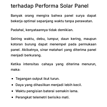
terhadap Performa Solar Panel
Banyak orang mengira bahwa panel surya dapat
bekerja optimal sepanjang waktu tanpa perawatan.
Padahal, kenyataannya tidak demikian.
Seiring waktu, debu, lumpur, daun kering, maupun
kotoran burung dapat menempel pada permukaan
panel. Akibatnya, sinar matahari yang diterima panel
menjadi berkurang.
Ketika intensitas cahaya yang diterima menurun,
maka:
Tegangan output ikut turun.
Daya yang dihasilkan menjadi lebih kecil.
Waktu pengisian baterai semakin lama.
Perangkat telemetri berisiko mati.