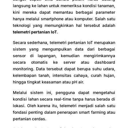
langsung ke lahan untuk memeriksa kondisi tanaman,
kini mereka dapat memantau berbagai parameter
hanya melalui smartphone atau komputer. Salah satu
teknologi yang memungkinkan hal tersebut adalah
telemetri pertanian IoT
.
Secara sederhana, telemetri pertanian IoT merupakan
sistem yang mengumpulkan data dari berbagai
sensor di lapangan, kemudian mengirimkannya
secara otomatis ke server atau dashboard
monitoring. Data tersebut dapat berupa suhu udara,
kelembapan tanah, intensitas cahaya, curah hujan,
hingga tingkat keasaman atau pH air.
Melalui sistem ini, pengguna dapat mengetahui
kondisi lahan secara real-time tanpa harus berada di
lokasi. Oleh karena itu, telemetri menjadi salah satu
fondasi penting dalam penerapan smart farming atau
pertanian cerdas.