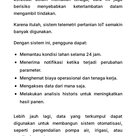
berisiko menyebabkan keterlambatan dalam
mengambil tindakan.
Karena itulah, sistem telemetri pertanian IoT semakin
banyak digunakan.
Dengan sistem ini, pengguna dapat:
Memantau kondisi lahan selama 24 jam.
Menerima notifikasi ketika terjadi perubahan
parameter.
Menghemat biaya operasional dan tenaga kerja.
Mengakses data dari mana saja.
Melakukan analisis historis untuk meningkatkan
hasil panen.
Lebih jauh lagi, data yang terkumpul dapat
digunakan untuk membangun sistem otomatisasi,
seperti pengendalian pompa air, irigasi, atau