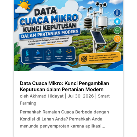
Data Cuaca Mikro: Kunci Pengambilan
Keputusan dalam Pertanian Modern
oleh
Akhmad Hidayat
|
Jul 30, 2026
|
Smart
Farming
Pernahkah Ramalan Cuaca Berbeda dengan
Kondisi di Lahan Anda? Pernahkah Anda
menunda penyemprotan karena aplikasi...