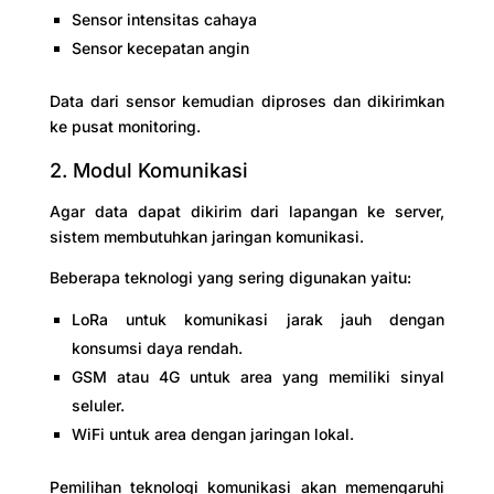
Sensor intensitas cahaya
Sensor kecepatan angin
Data dari sensor kemudian diproses dan dikirimkan
ke pusat monitoring.
2. Modul Komunikasi
Agar data dapat dikirim dari lapangan ke server,
sistem membutuhkan jaringan komunikasi.
Beberapa teknologi yang sering digunakan yaitu:
LoRa untuk komunikasi jarak jauh dengan
konsumsi daya rendah.
GSM atau 4G untuk area yang memiliki sinyal
seluler.
WiFi untuk area dengan jaringan lokal.
Pemilihan teknologi komunikasi akan memengaruhi