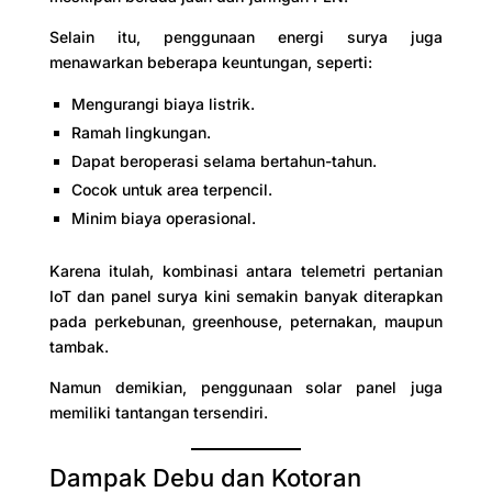
Selain itu, penggunaan energi surya juga
menawarkan beberapa keuntungan, seperti:
Mengurangi biaya listrik.
Ramah lingkungan.
Dapat beroperasi selama bertahun-tahun.
Cocok untuk area terpencil.
Minim biaya operasional.
Karena itulah, kombinasi antara telemetri pertanian
IoT dan panel surya kini semakin banyak diterapkan
pada perkebunan, greenhouse, peternakan, maupun
tambak.
Namun demikian, penggunaan solar panel juga
memiliki tantangan tersendiri.
Dampak Debu dan Kotoran