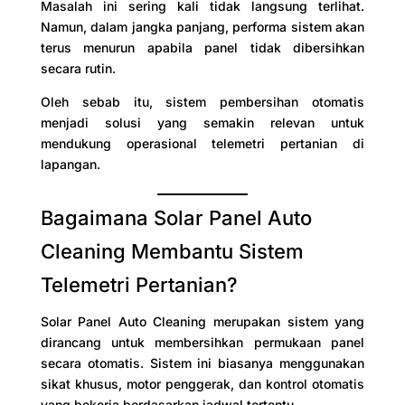
Masalah ini sering kali tidak langsung terlihat.
Namun, dalam jangka panjang, performa sistem akan
terus menurun apabila panel tidak dibersihkan
secara rutin.
Oleh sebab itu, sistem pembersihan otomatis
menjadi solusi yang semakin relevan untuk
mendukung operasional telemetri pertanian di
lapangan.
Bagaimana Solar Panel Auto
Cleaning Membantu Sistem
Telemetri Pertanian?
Solar Panel Auto Cleaning merupakan sistem yang
dirancang untuk membersihkan permukaan panel
secara otomatis. Sistem ini biasanya menggunakan
sikat khusus, motor penggerak, dan kontrol otomatis
yang bekerja berdasarkan jadwal tertentu.