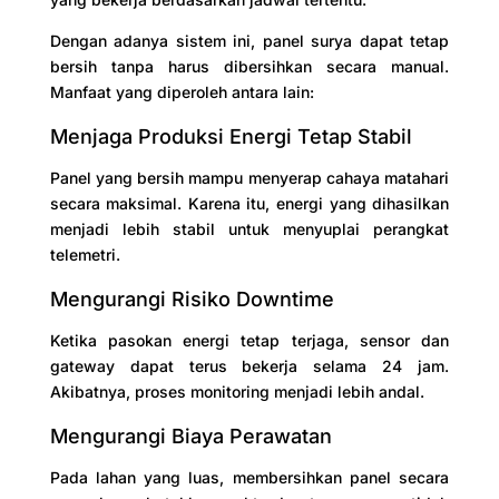
Dengan adanya sistem ini, panel surya dapat tetap
bersih tanpa harus dibersihkan secara manual.
Manfaat yang diperoleh antara lain:
Menjaga Produksi Energi Tetap Stabil
Panel yang bersih mampu menyerap cahaya matahari
secara maksimal. Karena itu, energi yang dihasilkan
menjadi lebih stabil untuk menyuplai perangkat
telemetri.
Mengurangi Risiko Downtime
Ketika pasokan energi tetap terjaga, sensor dan
gateway dapat terus bekerja selama 24 jam.
Akibatnya, proses monitoring menjadi lebih andal.
Mengurangi Biaya Perawatan
Pada lahan yang luas, membersihkan panel secara