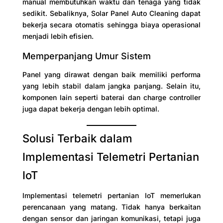
manual membutuhkan waktu dan tenaga yang tidak
sedikit. Sebaliknya, Solar Panel Auto Cleaning dapat
bekerja secara otomatis sehingga biaya operasional
menjadi lebih efisien.
Memperpanjang Umur Sistem
Panel yang dirawat dengan baik memiliki performa
yang lebih stabil dalam jangka panjang. Selain itu,
komponen lain seperti baterai dan charge controller
juga dapat bekerja dengan lebih optimal.
Solusi Terbaik dalam
Implementasi Telemetri Pertanian
IoT
Implementasi telemetri pertanian IoT memerlukan
perencanaan yang matang. Tidak hanya berkaitan
dengan sensor dan jaringan komunikasi, tetapi juga