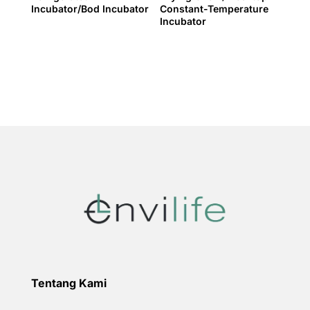
Incubator/Bod Incubator
Constant-Temperature
Incubator
Tentang Kami