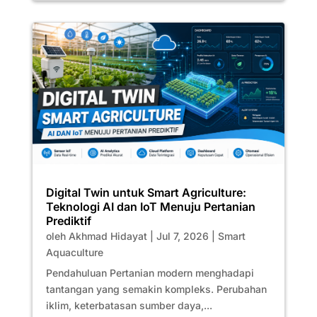
Digital Twin untuk Smart Agriculture:
Teknologi AI dan IoT Menuju Pertanian
Prediktif
oleh
Akhmad Hidayat
|
Jul 7, 2026
|
Smart
Aquaculture
Pendahuluan Pertanian modern menghadapi
tantangan yang semakin kompleks. Perubahan
iklim, keterbatasan sumber daya,...