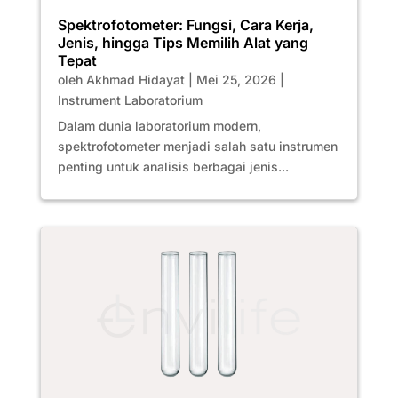
Spektrofotometer: Fungsi, Cara Kerja,
Jenis, hingga Tips Memilih Alat yang
Tepat
oleh
Akhmad Hidayat
|
Mei 25, 2026
|
Instrument Laboratorium
Dalam dunia laboratorium modern,
spektrofotometer menjadi salah satu instrumen
penting untuk analisis berbagai jenis...