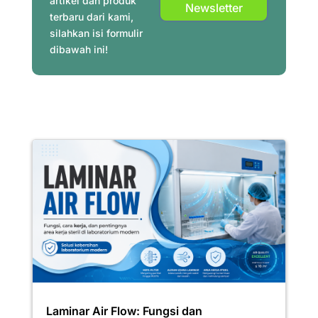
artikel dan produk
Newsletter
terbaru dari kami,
silahkan isi formulir
dibawah ini!
Laminar Air Flow: Fungsi dan