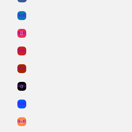
Ikuti
Ikuti
Ikuti
Ikuti
Ikuti
Ikuti
Ikuti