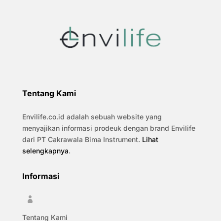
Tentang Kami
Envilife.co.id adalah sebuah website yang
menyajikan informasi prodeuk dengan brand Envilife
dari PT Cakrawala Bima Instrument.
Lihat
selengkapnya
.
Informasi

Tentang Kami