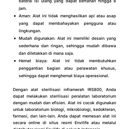
baterai isi ulang yang dapat bertahan hingga 8
jam.
Aman: Alat ini tidak menghasilkan api atau asap
yang dapat membahayakan pengguna atau
lingkungan.
Mudah digunakan: Alat ini memiliki desain yang
sederhana dan ringan, sehingga mudah dibawa
dan diletakkan di mana saja.
Hemat biaya: Alat ini tidak membutuhkan
penggantian bagian atau perawatan khusus,
sehingga dapat menghemat biaya operasional.
Dengan alat sterilisasi inframerah IRS800, Anda
dapat melakukan sterilisasi peralatan laboratorium
dengan mudah dan efisien. Alat ini cocok digunakan
untuk laboratorium biologi, mikrobiologi, kedokteran,
farmasi, dan lain-lain. Anda dapat memesan alat ini
secara online di situs resmi Envilife atau melalui