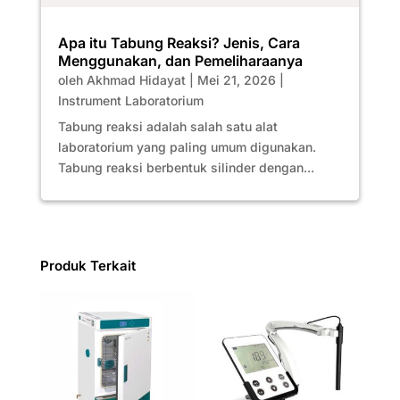
Apa itu Tabung Reaksi? Jenis, Cara
Menggunakan, dan Pemeliharaanya
oleh
Akhmad Hidayat
|
Mei 21, 2026
|
Instrument Laboratorium
Tabung reaksi adalah salah satu alat
laboratorium yang paling umum digunakan.
Tabung reaksi berbentuk silinder dengan...
Produk Terkait