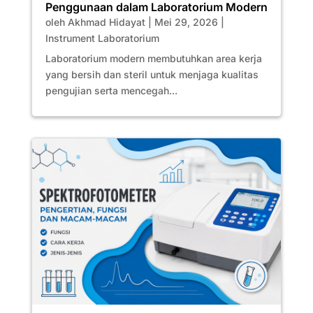
Penggunaan dalam Laboratorium Modern
oleh
Akhmad Hidayat
|
Mei 29, 2026
|
Instrument Laboratorium
Laboratorium modern membutuhkan area kerja
yang bersih dan steril untuk menjaga kualitas
pengujian serta mencegah...