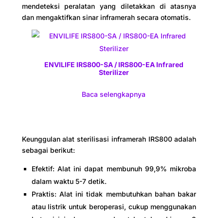
mendeteksi peralatan yang diletakkan di atasnya
dan mengaktifkan sinar inframerah secara otomatis.
ENVILIFE IRS800-SA / IRS800-EA Infrared
Sterilizer
Baca selengkapnya
Keunggulan alat sterilisasi inframerah IRS800 adalah
sebagai berikut:
Efektif: Alat ini dapat membunuh 99,9% mikroba
dalam waktu 5-7 detik.
Praktis: Alat ini tidak membutuhkan bahan bakar
atau listrik untuk beroperasi, cukup menggunakan