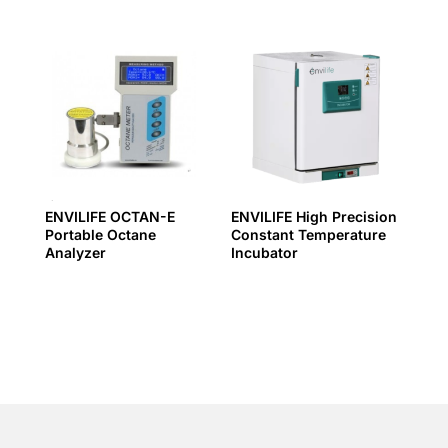
ENVILIFE OCTAN-E
ENVILIFE High Precision
Portable Octane
Constant Temperature
Analyzer
Incubator