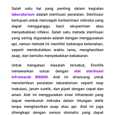
Salah satu hal yang penting dalam kegiatan
laboratorium
adalah sterilisasi peralatan. Sterilisasi
bertujuan untuk mencegah kontaminasi mikroba yang
dapat mengganggu hasil eksperimen atau
menyebabkan infeksi. Salah satu metode sterilisasi
yang sering digunakan adalah dengan menggunakan
api, namun metode ini memiliki beberapa kelemahan,
seperti membutuhkan waktu lama, menghasilkan
asap, dan berisiko menyebabkan kebakaran.
Untuk mengatasi masalah tersebut, Envilife
menawarkan solusi dengan
alat sterilisasi
inframerah IRS800
. Alat ini dirancang untuk
mensterilkan peralatan laboratorium seperti loop
inokulasi, jarum suntik, dan pipet dengan cepat dan
aman. Alat ini menggunakan sinar inframerah yang
dapat membunuh mikroba dalam hitungan detik
tanpa menghasilkan asap atau api. Alat ini juga
dilengkapi dengan sensor otomatis yang dapat