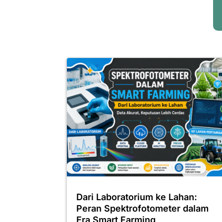
Dari Laboratorium ke Lahan:
Peran Spektrofotometer dalam
Era Smart Farming