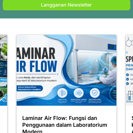
Langganan Newsletter
Laminar Air Flow: Fungsi dan
Penggunaan dalam Laboratorium
Modern