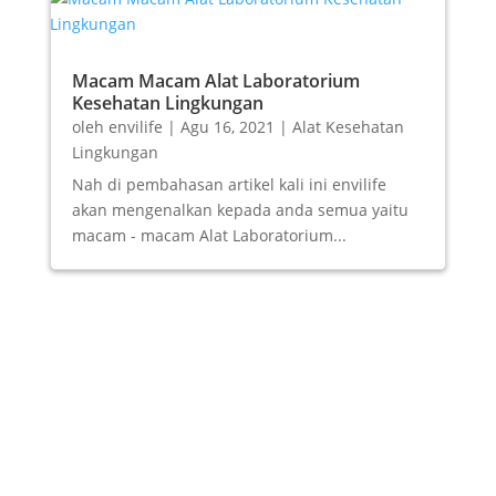
Macam Macam Alat Laboratorium
Kesehatan Lingkungan
oleh
envilife
|
Agu 16, 2021
|
Alat Kesehatan
Lingkungan
Nah di pembahasan artikel kali ini envilife
akan mengenalkan kepada anda semua yaitu
macam - macam Alat Laboratorium...