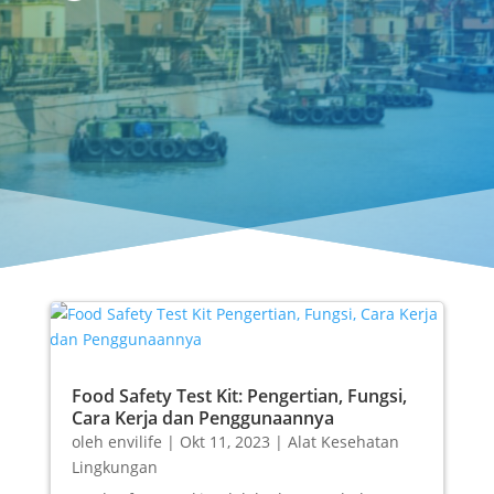
Food Safety Test Kit: Pengertian, Fungsi,
Cara Kerja dan Penggunaannya
oleh
envilife
|
Okt 11, 2023
|
Alat Kesehatan
Lingkungan