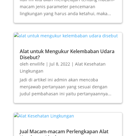
macam jenis parameter pencemaran
lingkungan yang harus anda ketahui, maka...
Alat untuk Mengukur Kelembaban Udara
Disebut?
oleh
envilife
|
Jul 8, 2022
|
Alat Kesehatan
Lingkungan
Jadi di artikel ini admin akan mencoba
menjawab pertanyaan yang sesuai dengan
judul pembahasan ini yaitu pertanyaannya...
Jual Macam-macam Perlengkapan Alat