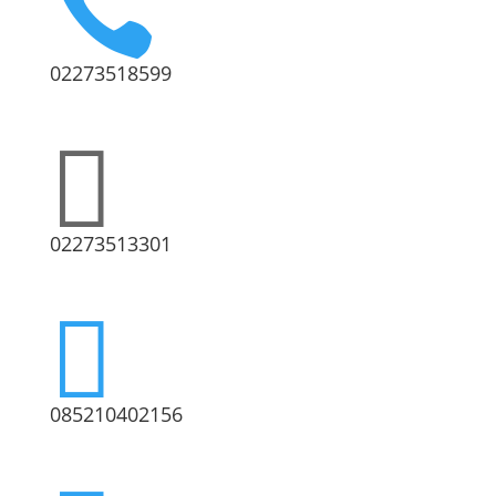

02273518599

02273513301

085210402156