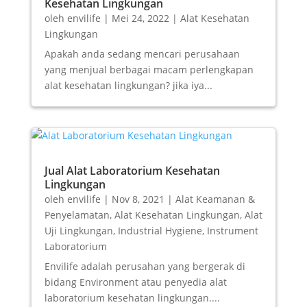
Kesehatan Lingkungan
oleh
envilife
|
Mei 24, 2022
|
Alat Kesehatan
Lingkungan
Apakah anda sedang mencari perusahaan
yang menjual berbagai macam perlengkapan
alat kesehatan lingkungan? jika iya...
Jual Alat Laboratorium Kesehatan
Lingkungan
oleh
envilife
|
Nov 8, 2021
|
Alat Keamanan &
Penyelamatan
,
Alat Kesehatan Lingkungan
,
Alat
Uji Lingkungan
,
Industrial Hygiene
,
Instrument
Laboratorium
Envilife adalah perusahan yang bergerak di
bidang Environment atau penyedia alat
laboratorium kesehatan lingkungan....