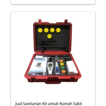
Jual Sanitarian Kit untuk Rumah Sakit