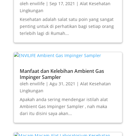
oleh
envilife
|
Sep 17, 2021
|
Alat Kesehatan
Lingkungan
Kesehatan adalah salat satu poin yang sangat
penting untuk di perhatikan bagi setiap orang
terlebih lagi di Rumah...
Manfaat dan Kelebihan Ambient Gas
Impinger Sampler
oleh
envilife
|
Agu 31, 2021
|
Alat Kesehatan
Lingkungan
Apakah anda sering mendengar istilah alat
Ambient Gas Impinger Sampler , nah maka
dari itu disini saya akan...