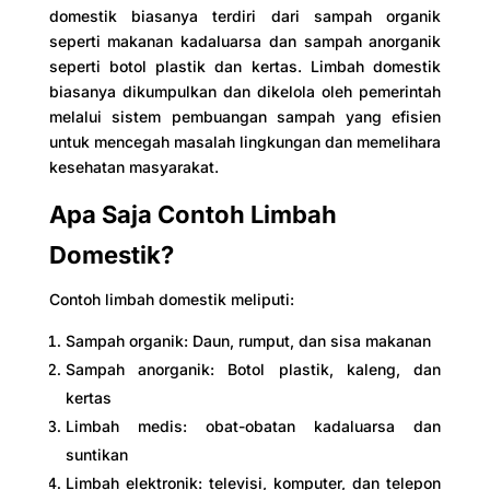
domestik biasanya terdiri dari sampah organik
seperti makanan kadaluarsa dan sampah anorganik
seperti botol plastik dan kertas. Limbah domestik
biasanya dikumpulkan dan dikelola oleh pemerintah
melalui sistem pembuangan sampah yang efisien
untuk mencegah masalah lingkungan dan memelihara
kesehatan masyarakat.
Apa Saja Contoh Limbah
Domestik?
Contoh limbah domestik meliputi:
Sampah organik: Daun, rumput, dan sisa makanan
Sampah anorganik: Botol plastik, kaleng, dan
kertas
Limbah medis: obat-obatan kadaluarsa dan
suntikan
Limbah elektronik: televisi, komputer, dan telepon