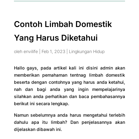
Contoh Limbah Domestik
Yang Harus Diketahui
oleh
envilife
|
Feb 1, 2023
|
Lingkungan Hidup
Hallo gays, pada artikel kali ini disini admin akan
memberikan pemahaman tentnag limbah domestik
beserta dengan contohnya yang harus anda ketahui,
nah dan bagi anda yang ingin mempelajarinya
silahkan anda perhatikan dan baca pembahasannya
berikut ini secara lengkap.
Namun sebelumnya anda harus mengetahui terlebih
dahulu apa itu limbah? Dan penjelasannya akan
dijelaskan dibawah ini.