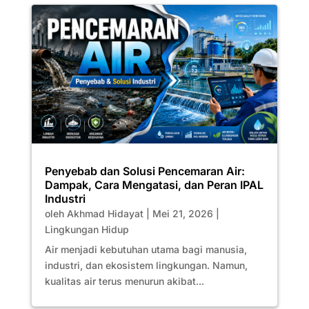
Penyebab dan Solusi Pencemaran Air:
Dampak, Cara Mengatasi, dan Peran IPAL
Industri
oleh
Akhmad Hidayat
|
Mei 21, 2026
|
Lingkungan Hidup
Air menjadi kebutuhan utama bagi manusia,
industri, dan ekosistem lingkungan. Namun,
kualitas air terus menurun akibat...