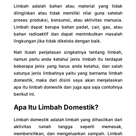
Limbah adalah bahan atau material yang tidak
diinginkan atau tidak memiliki nilai guna setelah
proses produksi, konsumsi, atau aktivitas manusia.
Limbah dapat berupa bahan padat, cair, gas, atau
bahan radioaktif dan dapat menimbulkan masalah
lingkungan jika tidak dikelola dengan baik.
Nah itulah penjelasan singkatnya tentang limbah,
namun perlu anda ketahui jenis limbah itu terdapat
beberapa jenis yang harus anda ketahui, dan salah
satunya jenis limbahnya yaitu yang bernama limbah
domestik, maka dari disini saya akan menjelaskan
apa itu limbah domestik dan juga apa saja contohnya
berikut ini.
Apa Itu Limbah Domestik?
Limbah domestik adalah limbah yang dihasilkan dari
aktivitas rumah tangga seperti memasak,
membersihkan, dan mengeluarkan sampah. Limbah