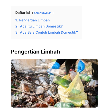
Daftar isi
sembunyikan
1.
Pengertian Limbah
2.
Apa Itu Limbah Domestik?
3.
Apa Saja Contoh Limbah Domestik?
Pengertian Limbah