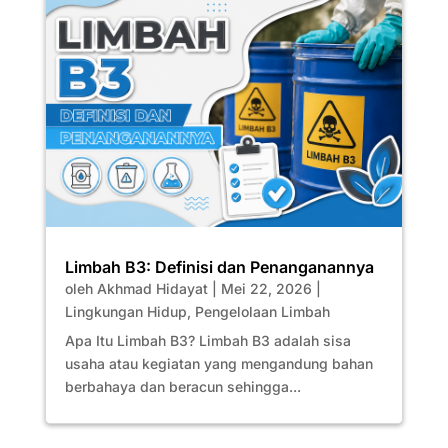
Limbah B3: Definisi dan Penanganannya
oleh
Akhmad Hidayat
|
Mei 22, 2026
|
Lingkungan Hidup
,
Pengelolaan Limbah
Apa Itu Limbah B3? Limbah B3 adalah sisa
usaha atau kegiatan yang mengandung bahan
berbahaya dan beracun sehingga...