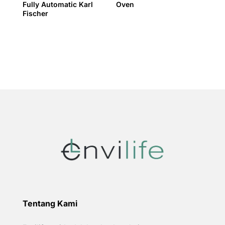
Fully Automatic Karl
Oven
Fischer
Tentang Kami