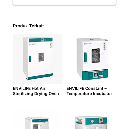
Produk Terkait
ENVILIFE Hot Air
ENVILIFE Constant –
Sterilizing Drying Oven
Temperature Incubator