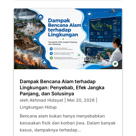
Dampak Bencana Alam terhadap
Lingkungan: Penyebab, Efek Jangka
Panjang, dan Solusinya
oleh
Akhmad Hidayat
|
Mei 20, 2026
|
Lingkungan Hidup
Bencana alam bukan hanya menyebabkan
kerusakan fisik dan korban jiwa. Dalam banyak
kasus, dampaknya terhadap...