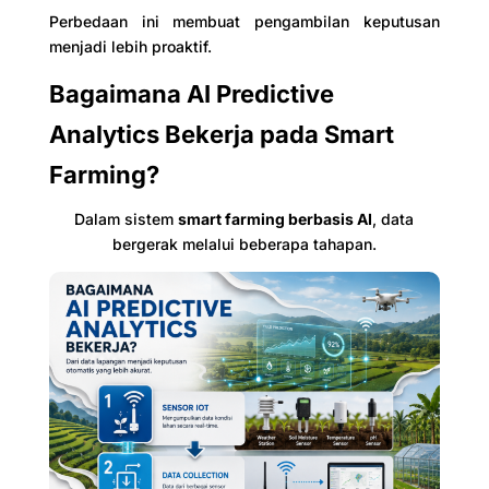
Perbedaan ini membuat pengambilan keputusan
menjadi lebih proaktif.
Bagaimana AI Predictive
Analytics Bekerja pada Smart
Farming?
Dalam sistem
smart farming berbasis AI
, data
bergerak melalui beberapa tahapan.