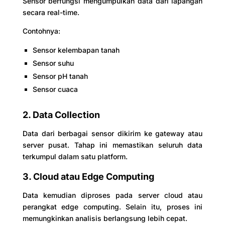
Sensor berfungsi mengumpulkan data dari lapangan
secara real-time.
Contohnya:
Sensor kelembapan tanah
Sensor suhu
Sensor pH tanah
Sensor cuaca
2. Data Collection
Data dari berbagai sensor dikirim ke gateway atau
server pusat. Tahap ini memastikan seluruh data
terkumpul dalam satu platform.
3. Cloud atau Edge Computing
Data kemudian diproses pada server cloud atau
perangkat edge computing. Selain itu, proses ini
memungkinkan analisis berlangsung lebih cepat.