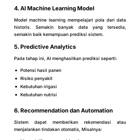
4. AI Machine Learning Model
Model machine learning mempelajari pola dari data
historis. Semakin banyak data yang tersedia,
semakin baik kemampuan prediksi sistem.
5. Predictive Analytics
Pada tahap ini, AI menghasilkan prediksi seperti:
Potensi hasil panen
Risiko penyakit
Kebutuhan irigasi
Kebutuhan nutrisi
6. Recommendation dan Automation
Sistem dapat memberikan rekomendasi atau
menjalankan tindakan otomatis, Misalnya: