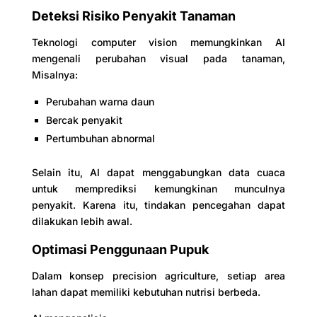
Deteksi Risiko Penyakit Tanaman
Teknologi computer vision memungkinkan AI
mengenali perubahan visual pada tanaman,
Misalnya:
Perubahan warna daun
Bercak penyakit
Pertumbuhan abnormal
Selain itu, AI dapat menggabungkan data cuaca
untuk memprediksi kemungkinan munculnya
penyakit. Karena itu, tindakan pencegahan dapat
dilakukan lebih awal.
Optimasi Penggunaan Pupuk
Dalam konsep precision agriculture, setiap area
lahan dapat memiliki kebutuhan nutrisi berbeda.