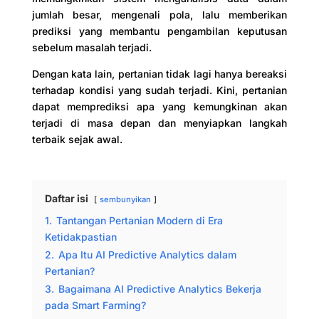
jumlah besar, mengenali pola, lalu memberikan
prediksi yang membantu pengambilan keputusan
sebelum masalah terjadi.
Dengan kata lain, pertanian tidak lagi hanya bereaksi
terhadap kondisi yang sudah terjadi. Kini, pertanian
dapat memprediksi apa yang kemungkinan akan
terjadi di masa depan dan menyiapkan langkah
terbaik sejak awal.
Daftar isi
sembunyikan
1.
Tantangan Pertanian Modern di Era
Ketidakpastian
2.
Apa Itu AI Predictive Analytics dalam
Pertanian?
3.
Bagaimana AI Predictive Analytics Bekerja
pada Smart Farming?