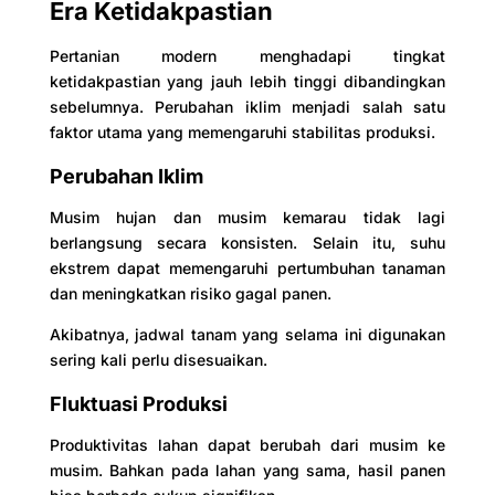
Era Ketidakpastian
Pertanian modern menghadapi tingkat
ketidakpastian yang jauh lebih tinggi dibandingkan
sebelumnya. Perubahan iklim menjadi salah satu
faktor utama yang memengaruhi stabilitas produksi.
Perubahan Iklim
Musim hujan dan musim kemarau tidak lagi
berlangsung secara konsisten. Selain itu, suhu
ekstrem dapat memengaruhi pertumbuhan tanaman
dan meningkatkan risiko gagal panen.
Akibatnya, jadwal tanam yang selama ini digunakan
sering kali perlu disesuaikan.
Fluktuasi Produksi
Produktivitas lahan dapat berubah dari musim ke
musim. Bahkan pada lahan yang sama, hasil panen