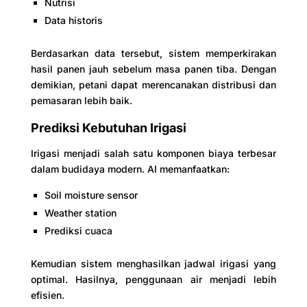
Nutrisi
Data historis
Berdasarkan data tersebut, sistem memperkirakan
hasil panen jauh sebelum masa panen tiba. Dengan
demikian, petani dapat merencanakan distribusi dan
pemasaran lebih baik.
Prediksi Kebutuhan Irigasi
Irigasi menjadi salah satu komponen biaya terbesar
dalam budidaya modern. AI memanfaatkan:
Soil moisture sensor
Weather station
Prediksi cuaca
Kemudian sistem menghasilkan jadwal irigasi yang
optimal. Hasilnya, penggunaan air menjadi lebih
efisien.