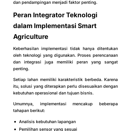
dan pendampingan menjadi faktor penting.
Peran Integrator Teknologi
dalam Implementasi Smart
Agriculture
Keberhasilan implementasi tidak hanya ditentukan
oleh teknologi yang digunakan. Proses perencanaan
dan integrasi juga memiliki peran yang sangat
penting.
Setiap lahan memiliki karakteristik berbeda. Karena
itu, solusi yang diterapkan perlu disesuaikan dengan
kebutuhan operasional dan tujuan bisnis.
Umumnya, implementasi mencakup beberapa
tahapan berikut:
Analisis kebutuhan lapangan
Pemilihan sensor yang sesuai