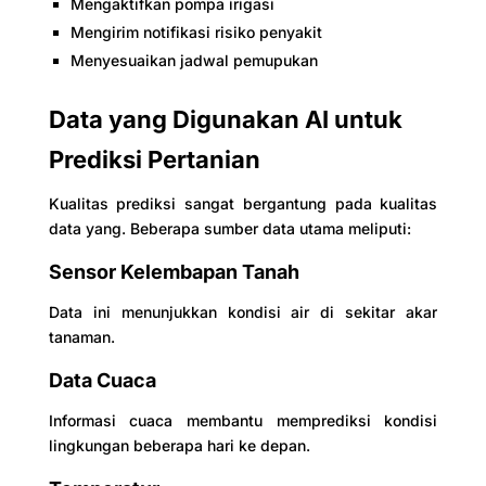
Mengaktifkan pompa irigasi
Mengirim notifikasi risiko penyakit
Menyesuaikan jadwal pemupukan
Data yang Digunakan AI untuk
Prediksi Pertanian
Kualitas prediksi sangat bergantung pada kualitas
data yang. Beberapa sumber data utama meliputi:
Sensor Kelembapan Tanah
Data ini menunjukkan kondisi air di sekitar akar
tanaman.
Data Cuaca
Informasi cuaca membantu memprediksi kondisi
lingkungan beberapa hari ke depan.