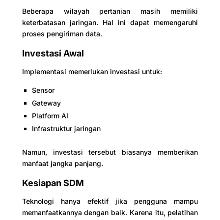
Beberapa wilayah pertanian masih memiliki
keterbatasan jaringan. Hal ini dapat memengaruhi
proses pengiriman data.
Investasi Awal
Implementasi memerlukan investasi untuk:
Sensor
Gateway
Platform AI
Infrastruktur jaringan
Namun, investasi tersebut biasanya memberikan
manfaat jangka panjang.
Kesiapan SDM
Teknologi hanya efektif jika pengguna mampu
memanfaatkannya dengan baik. Karena itu, pelatihan