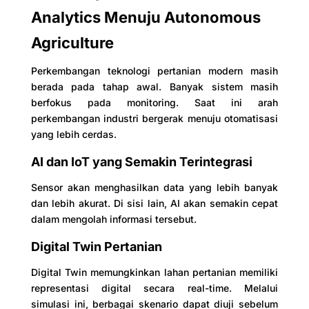
Analytics Menuju Autonomous
Agriculture
Perkembangan teknologi pertanian modern masih
berada pada tahap awal. Banyak sistem masih
berfokus pada monitoring. Saat ini arah
perkembangan industri bergerak menuju otomatisasi
yang lebih cerdas.
AI dan IoT yang Semakin Terintegrasi
Sensor akan menghasilkan data yang lebih banyak
dan lebih akurat. Di sisi lain, AI akan semakin cepat
dalam mengolah informasi tersebut.
Digital Twin Pertanian
Digital Twin memungkinkan lahan pertanian memiliki
representasi digital secara real-time. Melalui
simulasi ini, berbagai skenario dapat diuji sebelum