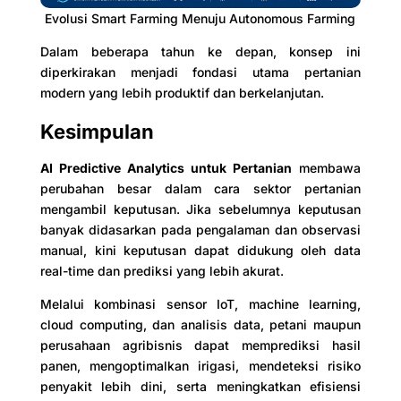
Evolusi Smart Farming Menuju Autonomous Farming
Dalam beberapa tahun ke depan, konsep ini
diperkirakan menjadi fondasi utama pertanian
modern yang lebih produktif dan berkelanjutan.
Kesimpulan
AI Predictive Analytics untuk Pertanian
membawa
perubahan besar dalam cara sektor pertanian
mengambil keputusan. Jika sebelumnya keputusan
banyak didasarkan pada pengalaman dan observasi
manual, kini keputusan dapat didukung oleh data
real-time dan prediksi yang lebih akurat.
Melalui kombinasi sensor IoT, machine learning,
cloud computing, dan analisis data, petani maupun
perusahaan agribisnis dapat memprediksi hasil
panen, mengoptimalkan irigasi, mendeteksi risiko
penyakit lebih dini, serta meningkatkan efisiensi