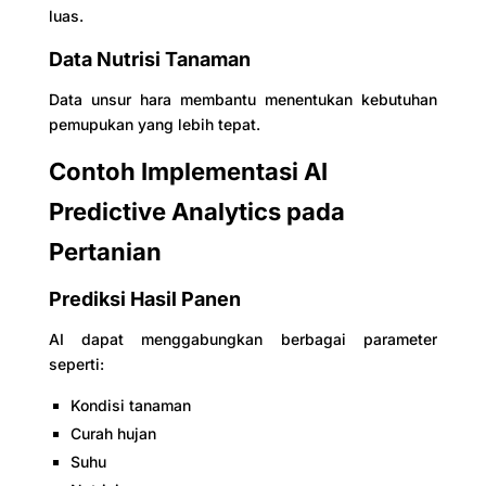
luas.
Data Nutrisi Tanaman
Data unsur hara membantu menentukan kebutuhan
pemupukan yang lebih tepat.
Contoh Implementasi AI
Predictive Analytics pada
Pertanian
Prediksi Hasil Panen
AI dapat menggabungkan berbagai parameter
seperti:
Kondisi tanaman
Curah hujan
Suhu