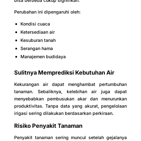
bisa berbeda cukup signifikan.
Perubahan ini dipengaruhi oleh:
Kondisi cuaca
Ketersediaan air
Kesuburan tanah
Serangan hama
Manajemen budidaya
Sulitnya Memprediksi Kebutuhan Air
Kekurangan air dapat menghambat pertumbuhan
tanaman. Sebaliknya, kelebihan air juga dapat
menyebabkan pembusukan akar dan menurunkan
produktivitas. Tanpa data yang akurat, pengelolaan
irigasi sering dilakukan berdasarkan perkiraan.
Risiko Penyakit Tanaman
Penyakit tanaman sering muncul setelah gejalanya