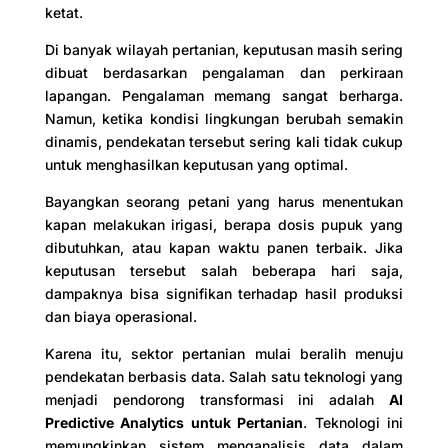
ketat.
Di banyak wilayah pertanian, keputusan masih sering
dibuat berdasarkan pengalaman dan perkiraan
lapangan. Pengalaman memang sangat berharga.
Namun, ketika kondisi lingkungan berubah semakin
dinamis, pendekatan tersebut sering kali tidak cukup
untuk menghasilkan keputusan yang optimal.
Bayangkan seorang petani yang harus menentukan
kapan melakukan irigasi, berapa dosis pupuk yang
dibutuhkan, atau kapan waktu panen terbaik. Jika
keputusan tersebut salah beberapa hari saja,
dampaknya bisa signifikan terhadap hasil produksi
dan biaya operasional.
Karena itu, sektor pertanian mulai beralih menuju
pendekatan berbasis data. Salah satu teknologi yang
menjadi pendorong transformasi ini adalah
AI
Predictive Analytics untuk Pertanian
. Teknologi ini
memungkinkan sistem menganalisis data dalam