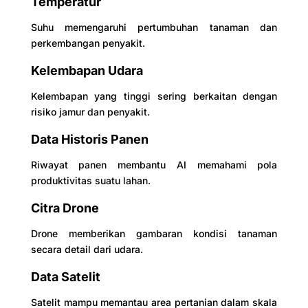
Temperatur
Suhu memengaruhi pertumbuhan tanaman dan
perkembangan penyakit.
Kelembapan Udara
Kelembapan yang tinggi sering berkaitan dengan
risiko jamur dan penyakit.
Data Historis Panen
Riwayat panen membantu AI memahami pola
produktivitas suatu lahan.
Citra Drone
Drone memberikan gambaran kondisi tanaman
secara detail dari udara.
Data Satelit
Satelit mampu memantau area pertanian dalam skala