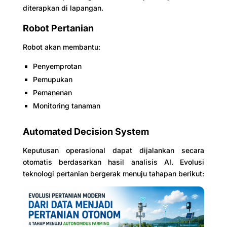
diterapkan di lapangan.
Robot Pertanian
Robot akan membantu:
Penyemprotan
Pemupukan
Pemanenan
Monitoring tanaman
Automated Decision System
Keputusan operasional dapat dijalankan secara
otomatis berdasarkan hasil analisis AI. Evolusi
teknologi pertanian bergerak menuju tahapan berikut: