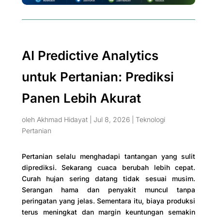
AI Predictive Analytics
untuk Pertanian: Prediksi
Panen Lebih Akurat
oleh
Akhmad Hidayat
|
Jul 8, 2026
|
Teknologi
Pertanian
Pertanian selalu menghadapi tantangan yang sulit
diprediksi. Sekarang cuaca berubah lebih cepat.
Curah hujan sering datang tidak sesuai musim.
Serangan hama dan penyakit muncul tanpa
peringatan yang jelas. Sementara itu, biaya produksi
terus meningkat dan margin keuntungan semakin