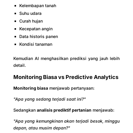
Kelembapan tanah
Suhu udara
Curah hujan
Kecepatan angin
Data historis panen
Kondisi tanaman
Kemudian AI menghasilkan prediksi yang jauh lebih
detail.
Monitoring Biasa vs Predictive Analytics
Monitoring biasa
menjawab pertanyaan:
"Apa yang sedang terjadi saat ini?"
Sedangkan
analisis prediktif pertanian
menjawab:
"Apa yang kemungkinan akan terjadi besok, minggu
depan, atau musim depan?"