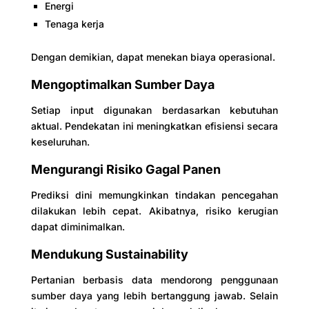
Energi
Tenaga kerja
Dengan demikian, dapat menekan biaya operasional.
Mengoptimalkan Sumber Daya
Setiap input digunakan berdasarkan kebutuhan
aktual. Pendekatan ini meningkatkan efisiensi secara
keseluruhan.
Mengurangi Risiko Gagal Panen
Prediksi dini memungkinkan tindakan pencegahan
dilakukan lebih cepat. Akibatnya, risiko kerugian
dapat diminimalkan.
Mendukung Sustainability
Pertanian berbasis data mendorong penggunaan
sumber daya yang lebih bertanggung jawab. Selain