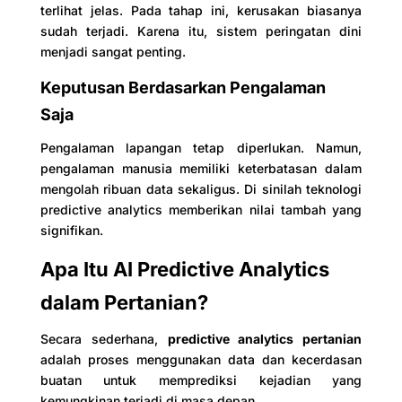
terlihat jelas. Pada tahap ini, kerusakan biasanya
sudah terjadi. Karena itu, sistem peringatan dini
menjadi sangat penting.
Keputusan Berdasarkan Pengalaman
Saja
Pengalaman lapangan tetap diperlukan. Namun,
pengalaman manusia memiliki keterbatasan dalam
mengolah ribuan data sekaligus. Di sinilah teknologi
predictive analytics memberikan nilai tambah yang
signifikan.
Apa Itu AI Predictive Analytics
dalam Pertanian?
Secara sederhana,
predictive analytics pertanian
adalah proses menggunakan data dan kecerdasan
buatan untuk memprediksi kejadian yang
kemungkinan terjadi di masa depan.