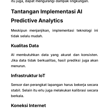
itu juga, dapat mengurangi dampak lingkungan.
Tantangan Implementasi AI
Predictive Analytics
Meskipun menjanjikan, implementasi teknologi ini
tidak selalu mudah.
Kualitas Data
AI membutuhkan data yang akurat dan konsisten.
Jika data tidak berkualitas, hasil prediksi juga akan
menurun.
Infrastruktur IoT
Sensor dan perangkat lapangan harus bekerja secara
stabil. Selain itu erlu juga melakukan kalibrasi secara
berkala.
Koneksi Internet