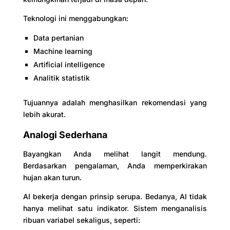
Teknologi ini menggabungkan:
Data pertanian
Machine learning
Artificial intelligence
Analitik statistik
Tujuannya adalah menghasilkan rekomendasi yang
lebih akurat.
Analogi Sederhana
Bayangkan Anda melihat langit mendung.
Berdasarkan pengalaman, Anda memperkirakan
hujan akan turun.
AI bekerja dengan prinsip serupa. Bedanya, AI tidak
hanya melihat satu indikator. Sistem menganalisis
ribuan variabel sekaligus, seperti: