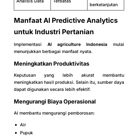
Analisis Data
Terbatas
berkelanjutan
Manfaat AI Predictive Analytics
untuk Industri Pertanian
Implementasi
AI agriculture Indonesia
mulai
menunjukkan berbagai manfaat nyata.
Meningkatkan Produktivitas
Keputusan yang lebih akurat membantu
meningkatkan hasil produksi. Selain itu, sumber daya
dapat digunakan secara lebih efektif.
Mengurangi Biaya Operasional
AI membantu mengurangi pemborosan:
Air
Pupuk