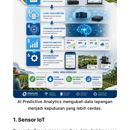
AI Predictive Analytics mengubah data lapangan
menjadi keputusan yang lebih cerdas.
1. Sensor IoT