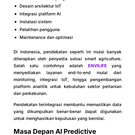
Desain arsitektur IoT
Integrasi platform AI
Instalasi sistem
Pelatihan pengguna
Maintenance dan optimasi
Di Indonesia, pendekatan seperti ini mulai banyak
diterapkan oleh penyedia solusi smart agriculture.
Salah satu contohnya adalah
ENVILIFE
yang
menyediakan layanan end-to-end mulai dari
monitoring, integrasi IoT, hingga pengembangan
platform analitik untuk kebutuhan sektor pertanian
dan perkebunan.
Pendekatan terintegrasi membantu memastikan data
yang dikumpulkan benar-benar dapat digunakan
untuk menghasilkan keputusan yang bernilai.
Masa Depan AI Predictive