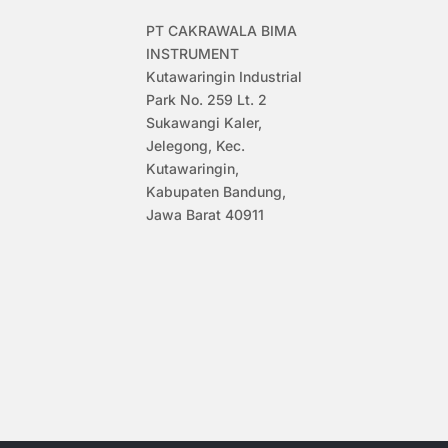
PT CAKRAWALA BIMA
INSTRUMENT
Kutawaringin Industrial
Park No. 259 Lt. 2
Sukawangi Kaler,
Jelegong, Kec.
Kutawaringin,
Kabupaten Bandung,
Jawa Barat 40911