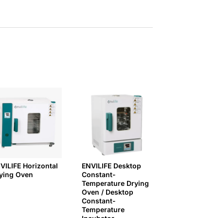
VILIFE Horizontal
ENVILIFE Desktop
ying Oven
Constant-
Temperature Drying
Oven / Desktop
Constant-
Temperature