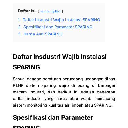
Daftar isi
sembunyikan
1.
Daftar Insdustri Wajib Instalasi SPARING
2.
Spesifikasi dan Parameter SPARING
3.
Harga Alat SPARING
Daftar Insdustri Wajib Instalasi
SPARING
Sesuai dengan peraturan perundang-undangan dinas
KLHK sistem sparing wajib di psang di berbagai
macam industri, dan berikut ini adalah beberapa
daftar industri yang harus atau wajib memasang
sistem monitoring kualitas air limbah atau SPARING.
Spesifikasi dan Parameter
SPARING