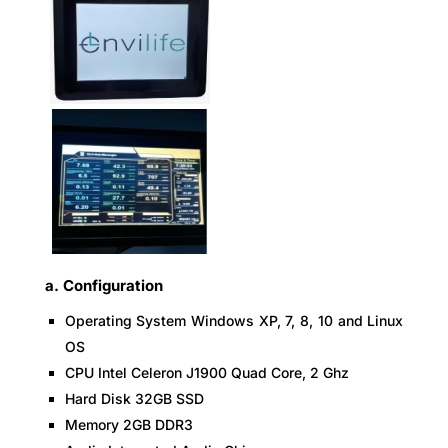
a. Configuration
Operating System Windows XP, 7, 8, 10 and Linux
OS
CPU Intel Celeron J1900 Quad Core, 2 Ghz
Hard Disk 32GB SSD
Memory 2GB DDR3