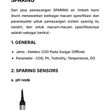
Dari jasa pemasangan SPARING air limbah kami
disini menawarkan berbagai macam spesifikasi dan
parameyeter untuk pemasangan sistem sparing itu
sendiri, dan untuk macam-macam spesifikasinya
adalah sebagai berikut :
1. GENERAL
Jenis : Deteksi COD Pada Sungai (Offline)
Parameter : COD, Ph, Turbidity, Temperature, DO
2. SPARING SENSORS
a. pH node