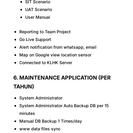
SIT Scenario
UAT Scenario
User Manual
Reporting to Team Project
Go Live Support
Alert notification from whatsapp, email
Map on Google view location sensor
Connected to KLHK Server
6. MAINTENANCE APPLICATION (PER
TAHUN)
System Administrator
System Administrator Auto Backup DB per 15
minutes
Manual DB Backup 1 Times/day
www data files sync