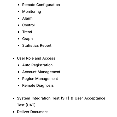
Remote Configuration
Monitoring
Alarm
Control
Trend
Graph
Statistics Report
User Role and Access
Auto Registration
Account Management
Region Management
Remote Diagnosis
System Integration Test (SIT) & User Acceptance
Test (UAT)
Deliver Document