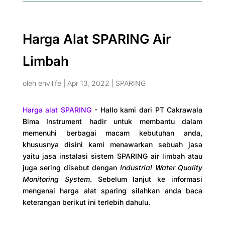
Harga Alat SPARING Air
Limbah
oleh
envilife
|
Apr 13, 2022
|
SPARING
Harga alat SPARING
- Hallo kami dari PT Cakrawala
Bima Instrument hadir untuk membantu dalam
memenuhi berbagai macam kebutuhan anda,
khususnya disini kami menawarkan sebuah jasa
yaitu jasa instalasi sistem SPARING air limbah atau
juga sering disebut dengan
Industrial Water Quality
Monitoring System
. Sebelum lanjut ke informasi
mengenai harga alat sparing silahkan anda baca
keterangan berikut ini terlebih dahulu.