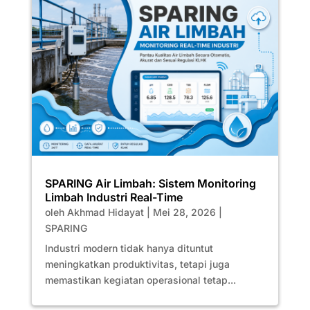
SPARING Air Limbah: Sistem Monitoring
Limbah Industri Real-Time
oleh
Akhmad Hidayat
|
Mei 28, 2026
|
SPARING
Industri modern tidak hanya dituntut
meningkatkan produktivitas, tetapi juga
memastikan kegiatan operasional tetap...