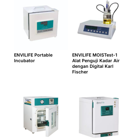
ENVILIFE Portable
ENVILIFE MOISTest-1
Incubator
Alat Penguji Kadar Air
dengan Digital Karl
Fischer