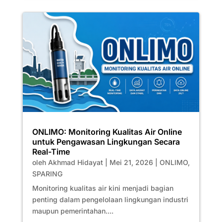
ONLIMO: Monitoring Kualitas Air Online
untuk Pengawasan Lingkungan Secara
Real-Time
oleh
Akhmad Hidayat
|
Mei 21, 2026
|
ONLIMO
,
SPARING
Monitoring kualitas air kini menjadi bagian
penting dalam pengelolaan lingkungan industri
maupun pemerintahan....