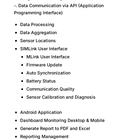
-. Data Communication via API (Application
Programming Interface)
Data Processing
Data Aggregation
Sensor Locations
SIMLink User Interface
MLink User Interface
Firmware Update
Auto Synchronization
Battery Status
Communication Quality
Sensor Calibration and Diagnosis
Android Application
Dashboard Monitoring Desktop & Mobile
Generate Report to PDF and Excel
Reporting Management