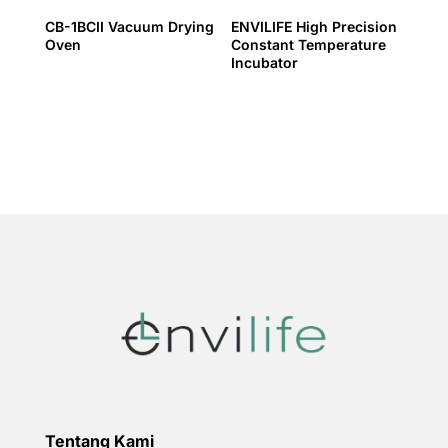
CB-1BCII Vacuum Drying
ENVILIFE High Precision
Oven
Constant Temperature
Incubator
Tentang Kami