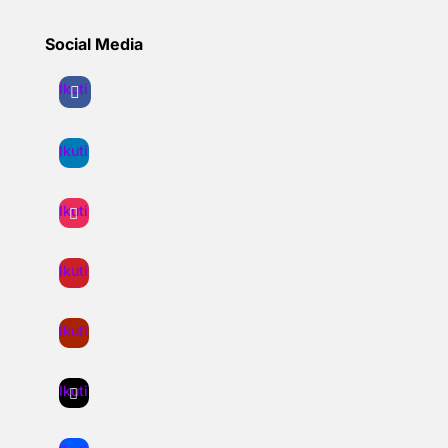
Social Media
Ikuti
Ikuti
Ikuti
Ikuti
Ikuti
Ikuti