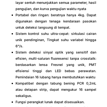
layar sentuh menunjukkan semua parameter, hasil
pengujian, dan kurva pengujian waktu nyata
Portabel dan ringan: beratnya hanya 4kg. Dapat
digunakan dengan tenaga kendaraan pasokan
untuk deteksi langsung di tempat.
Sistem kontrol suhu ultra-cepat: sirkulasi cairan
unik pendinginan, Tingkat suhu variabel hingga
6°/s.
Sistem deteksi sinyal optik yang sensitif dan
efisien, multi-saluran fluoresensi tanpa crosstalk:
berdasarkan lensa Fresnel yang unik, PMT
efisiensi tinggi dan LED bebas perawatan.
Pemindaian 16 lubang hanya membutuhkan waktu
Kompatibel dengan tabung bening PCR 0,2mL
atau delapan strip, dapat mengukur 16 sampel
sekaligus.
Fungsi perangkat lunak dapat disesuaikan.