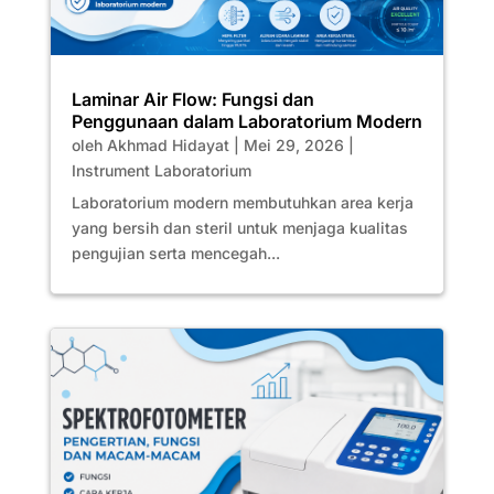
Laminar Air Flow: Fungsi dan
Penggunaan dalam Laboratorium Modern
oleh
Akhmad Hidayat
|
Mei 29, 2026
|
Instrument Laboratorium
Laboratorium modern membutuhkan area kerja
yang bersih dan steril untuk menjaga kualitas
pengujian serta mencegah...