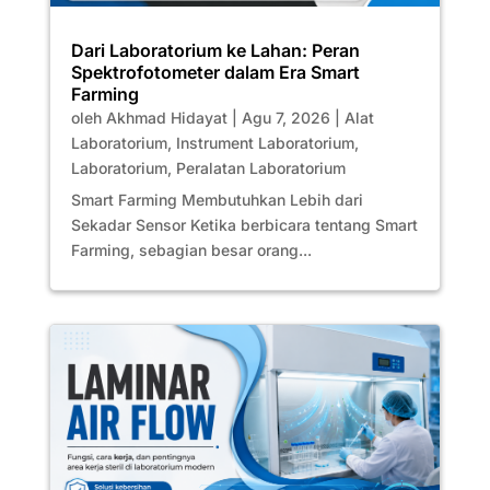
Dari Laboratorium ke Lahan: Peran
Spektrofotometer dalam Era Smart
Farming
oleh
Akhmad Hidayat
|
Agu 7, 2026
|
Alat
Laboratorium
,
Instrument Laboratorium
,
Laboratorium
,
Peralatan Laboratorium
Smart Farming Membutuhkan Lebih dari
Sekadar Sensor Ketika berbicara tentang Smart
Farming, sebagian besar orang...