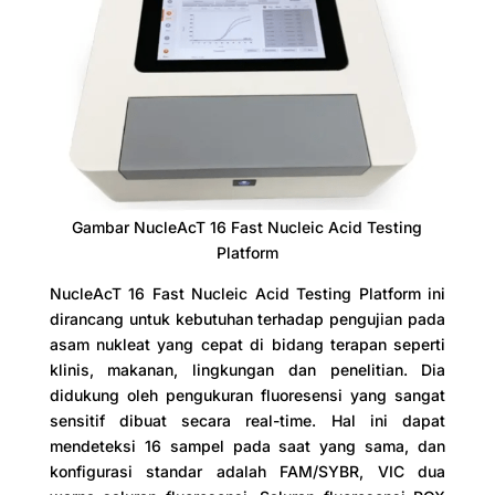
Gambar NucleAcT 16 Fast Nucleic Acid Testing
Platform
NucleAcT 16 Fast Nucleic Acid Testing Platform ini
dirancang untuk kebutuhan terhadap pengujian pada
asam nukleat yang cepat di bidang terapan seperti
klinis, makanan, lingkungan dan penelitian. Dia
didukung oleh pengukuran fluoresensi yang sangat
sensitif dibuat secara real-time. Hal ini dapat
mendeteksi 16 sampel pada saat yang sama, dan
konfigurasi standar adalah FAM/SYBR, VIC dua