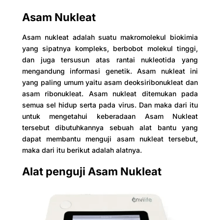
Asam Nukleat
Asam nukleat adalah suatu makromolekul biokimia
yang sipatnya kompleks, berbobot molekul tinggi,
dan juga tersusun atas rantai nukleotida yang
mengandung informasi genetik. Asam nukleat ini
yang paling umum yaitu asam deoksiribonukleat dan
asam ribonukleat. Asam nukleat ditemukan pada
semua sel hidup serta pada virus. Dan maka dari itu
untuk mengetahui keberadaan Asam Nukleat
tersebut dibutuhkannya sebuah alat bantu yang
dapat membantu menguji asam nukleat tersebut,
maka dari itu berikut adalah alatnya.
Alat penguji Asam Nukleat