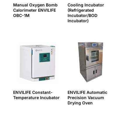
Manual Oxygen Bomb
Cooling Incubator
Calorimeter ENVILIFE
(Refrigerated
OBC-1M
Incubator/BOD
Incubator)
ENVILIFE Constant-
ENVILIFE Automatic
Temperature Incubator
Precision Vacuum
Drying Oven