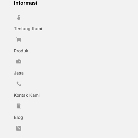
Informasi

Tentang Kami

Produk

Jasa

Kontak Kami

Blog
