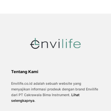
Tentang Kami
Envilife.co.id adalah sebuah website yang
menyajikan informasi prodeuk dengan brand Envilife
dari PT Cakrawala Bima Instrument.
Lihat
selengkapnya
.