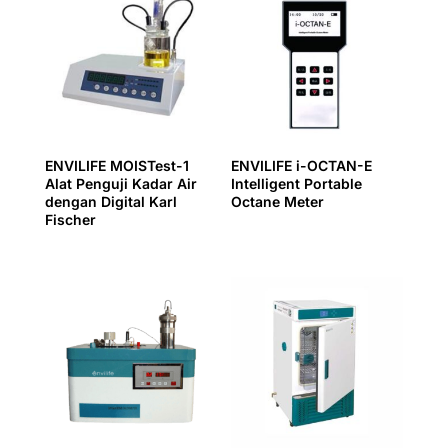
ENVILIFE MOISTest-1
ENVILIFE i-OCTAN-E
Alat Penguji Kadar Air
Intelligent Portable
dengan Digital Karl
Octane Meter
Fischer