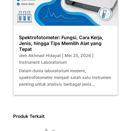
Spektrofotometer: Fungsi, Cara Kerja,
Jenis, hingga Tips Memilih Alat yang
Tepat
oleh
Akhmad Hidayat
|
Mei 25, 2026
|
Instrument Laboratorium
Dalam dunia laboratorium modern,
spektrofotometer menjadi salah satu instrumen
penting untuk analisis berbagai jenis...
Produk Terkait