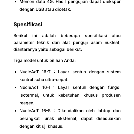
Memori data 4G. Hasil pengujian dapat diekspor
dengan USB atau dicetak.
Spesifikasi
Berikut ini adalah beberapa spesifikasi atau
parameter teknik dari alat penguji asam nukleat,
diantaranya yaitu sebagai berikut:
Tiga model untuk pilihan Anda:
NucleAcT 16-T : Layar sentuh dengan sistem
kontrol suhu ultra-cepat.
NucleAcT 16-I : Layar sentuh dengan fungsi
isotermal, untuk kebutuhan khusus produsen
reagen.
NucleAcT 16-S : Dikendalikan oleh labtop dan
perangkat lunak eksternal, dapat disesuaikan
dengan kit uji khusus.