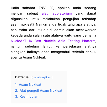
Hallo sahabat ENVILIFE, apakah anda sedang
mencari sebuat
alat laboratorium
yang dapat
digunakan untuk melakukan pengujian terhadap
asam nukleat? Namun anda tidak tahu apa alatnya,
nah maka dari itu disini admin akan menawarkan
kepada anda salah satu alatnya yaitu yang bernama
NucleAcT 16 Fast Nucleic Acid Testing Platform
,
namun sebelum lanjut ke penjelasan alatnya
alangkah baiknya anda mengetahui terlebih dahulu
apa itu Asam Nukleat.
Daftar isi
sembunyikan
1.
Asam Nukleat
2.
Alat penguji Asam Nukleat
3.
Kesimpulan