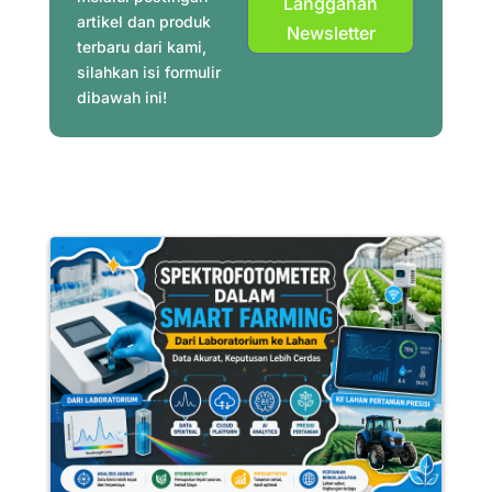
Langganan
artikel dan produk
Newsletter
terbaru dari kami,
silahkan isi formulir
dibawah ini!