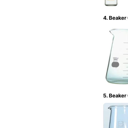
4. Beaker
5. Beaker