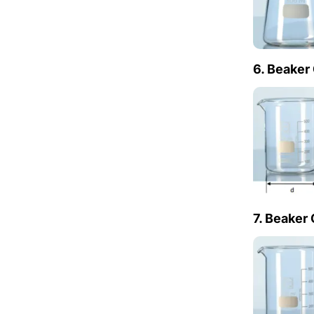
6. Beaker
7. Beaker