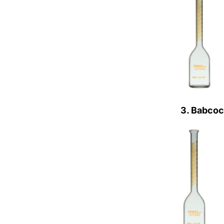
3. Babcoc