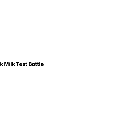
k Milk Test Bottle