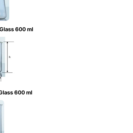
 Glass 600 ml
 Glass 600 ml