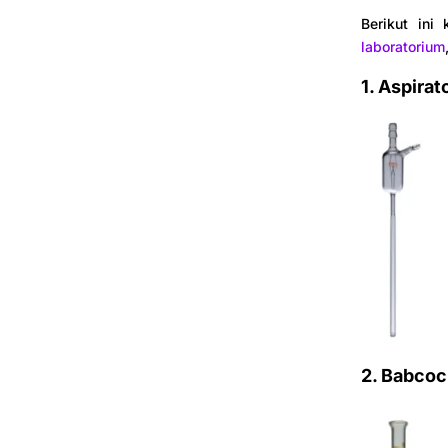
Berikut ini
laboratorium
1. Aspirat
2. Babcoc