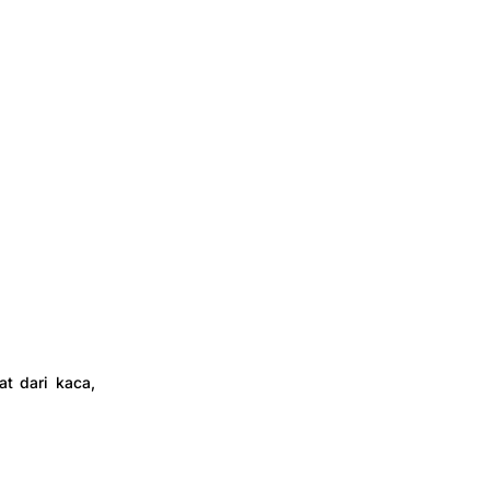
t dari kaca,