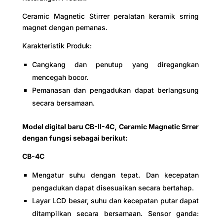
Ceramic Magnetic Stirrer peralatan keramik srring
magnet dengan pemanas.
Karakteristik Produk:
Cangkang dan penutup yang diregangkan
mencegah bocor.
Pemanasan dan pengadukan dapat berlangsung
secara bersamaan.
Model digital baru CB-II-4C, Ceramic Magnetic Srrer
dengan fungsi sebagai berikut:
CB-4C
Mengatur suhu dengan tepat. Dan kecepatan
pengadukan dapat disesuaikan secara bertahap.
Layar LCD besar, suhu dan kecepatan putar dapat
ditampilkan secara bersamaan. Sensor ganda: