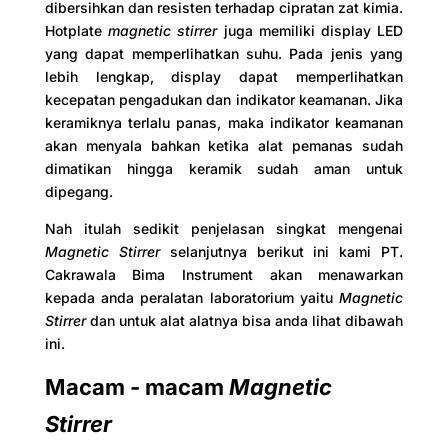
dibersihkan dan resisten terhadap cipratan zat kimia.
Hotplate
magnetic stirrer
juga memiliki display LED
yang dapat memperlihatkan suhu. Pada jenis yang
lebih lengkap, display dapat memperlihatkan
kecepatan pengadukan dan indikator keamanan. Jika
keramiknya terlalu panas, maka indikator keamanan
akan menyala bahkan ketika alat pemanas sudah
dimatikan hingga keramik sudah aman untuk
dipegang.
Nah itulah sedikit penjelasan singkat mengenai
Magnetic Stirrer
selanjutnya berikut ini kami PT.
Cakrawala Bima Instrument akan menawarkan
kepada anda peralatan laboratorium yaitu
Magnetic
Stirrer
dan untuk alat alatnya bisa anda lihat dibawah
ini.
Macam - macam
Magnetic
Stirrer