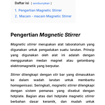
Daftar isi
sembunyikan
1.
Pengertian Magnetic Stirrer
2.
Macam - macam Magnetic Stirrer
Pengertian
Magnetic Stirrer
Magnetic stirrer
merupakan alat laboratorium yang
digunakan untuk pengadukan suatu larutan. Prinsip
yang digunakan oleh alat ini adalah dengan
menggunakan medan magnet atau gelombang
elektromagnetik yang berputar.
Stirrer
dilengkapi dengan
stir
bar yang dimasukkan
ke dalam wadah larutan untuk membantu
homogenisasi. Seringkali,
magnetic stirrer
dilengkapi
dengan sistem pemanas yang disebut dengan
hotplate. Bagian atas dari hotplate magnetic
stirrer
berbahan dasar keramik, dan mudah untuk