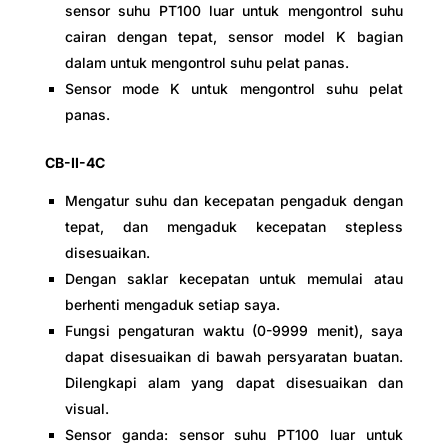
sensor suhu PT100 luar untuk mengontrol suhu
cairan dengan tepat, sensor model K bagian
dalam untuk mengontrol suhu pelat panas.
Sensor mode K untuk mengontrol suhu pelat
panas.
CB-II-4C
Mengatur suhu dan kecepatan pengaduk dengan
tepat, dan mengaduk kecepatan stepless
disesuaikan.
Dengan saklar kecepatan untuk memulai atau
berhenti mengaduk setiap saya.
Fungsi pengaturan waktu (0-9999 menit), saya
dapat disesuaikan di bawah persyaratan buatan.
Dilengkapi alam yang dapat disesuaikan dan
visual.
Sensor ganda: sensor suhu PT100 luar untuk