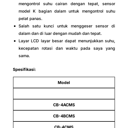
mengontrol suhu cairan dengan tepat, sensor
model K bagian dalam untuk mengontrol suhu
pelat panas.
Salah satu kunci untuk menggeser sensor di
dalam dan di luar dengan mudah dan tepat.
Layar LCD layar besar dapat menunjukkan suhu,
kecepatan rotasi dan waktu pada saya yang
sama.
Spesifikasi:
Model
CB-4ACMS
CB-4BCMS
CB-4CMS