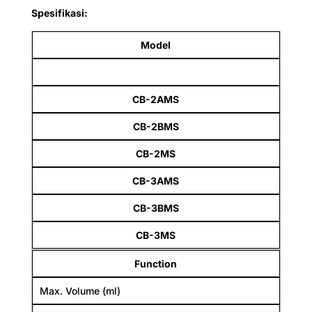
Spesifikasi:
Model
CB-2AMS
CB-2BMS
CB-2MS
CB-3AMS
CB-3BMS
CB-3MS
Function
Max. Volume (ml)