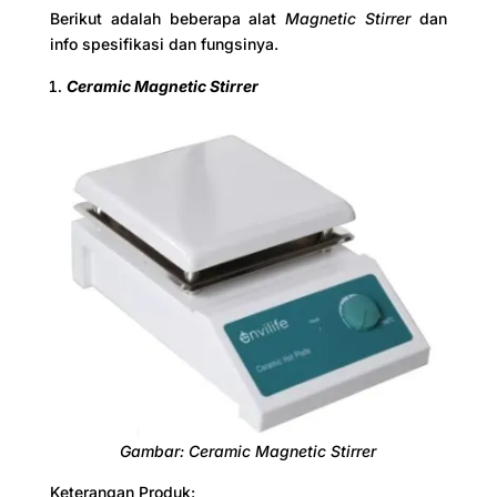
Berikut adalah beberapa alat
Magnetic Stirrer
dan
info spesifikasi dan fungsinya.
Ceramic Magnetic Stirrer
Gambar: Ceramic Magnetic Stirrer
Keterangan Produk: