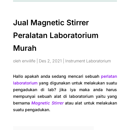
Jual Magnetic Stirrer
Peralatan Laboratorium
Murah
oleh
envilife
|
Des 2, 2021
|
Instrument Laboratorium
Hallo apakah anda sedang mencari sebuah
perlatan
laboratorium
yang digunakan untuk melakukan suatu
pengadukan di lab? jika iya maka anda harus
mempunyai sebuah alat di laboratorium yaitu yang
bernama
Magnetic Stirrer
atau alat untuk melakukan
suatu pengadukan.