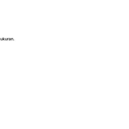
ukuran.