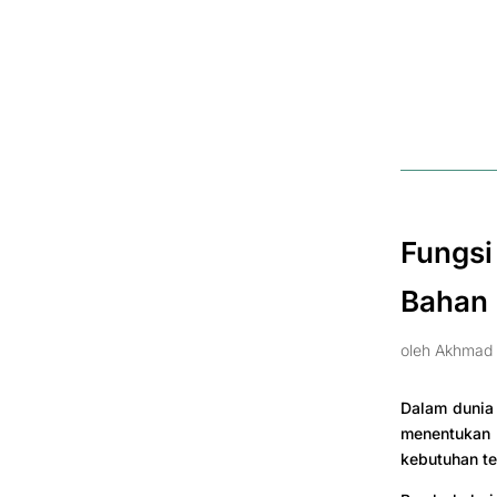
Fungsi
Bahan
oleh
Akhmad 
Dalam dunia 
menentukan 
kebutuhan te