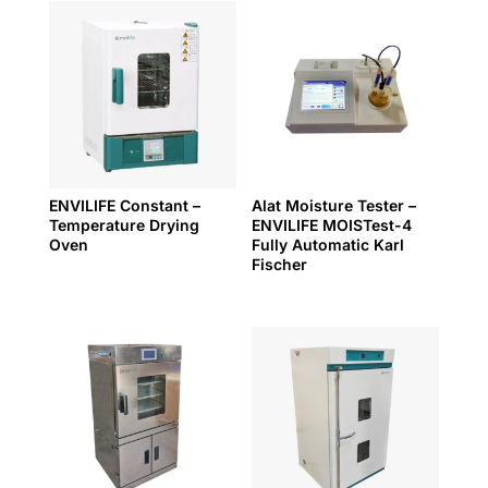
ENVILIFE Constant –
Alat Moisture Tester –
Temperature Drying
ENVILIFE MOISTest-4
Oven
Fully Automatic Karl
Fischer