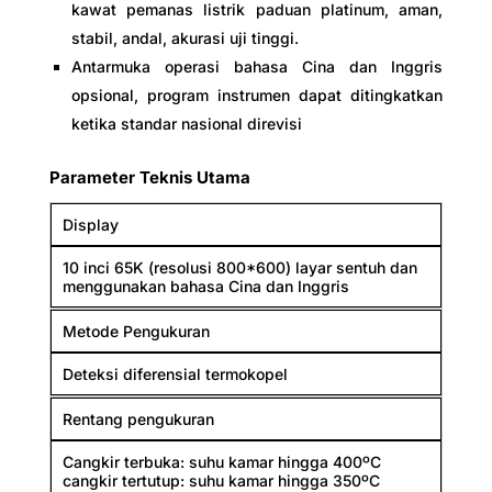
kawat pemanas listrik paduan platinum, aman,
stabil, andal, akurasi uji tinggi.
Antarmuka operasi bahasa Cina dan Inggris
opsional, program instrumen dapat ditingkatkan
ketika standar nasional direvisi
Parameter Teknis Utama
Display
10 inci 65K (resolusi 800*600) layar sentuh dan
menggunakan bahasa Cina dan Inggris
Metode Pengukuran
Deteksi diferensial termokopel
Rentang pengukuran
Cangkir terbuka: suhu kamar hingga 400ºC
cangkir tertutup: suhu kamar hingga 350ºC