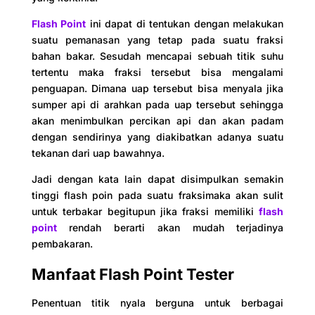
Flash Point
ini dapat di tentukan dengan melakukan
suatu pemanasan yang tetap pada suatu fraksi
bahan bakar. Sesudah mencapai sebuah titik suhu
tertentu maka fraksi tersebut bisa mengalami
penguapan. Dimana uap tersebut bisa menyala jika
sumper api di arahkan pada uap tersebut sehingga
akan menimbulkan percikan api dan akan padam
dengan sendirinya yang diakibatkan adanya suatu
tekanan dari uap bawahnya.
Jadi dengan kata lain dapat disimpulkan semakin
tinggi flash poin pada suatu fraksimaka akan sulit
untuk terbakar begitupun jika fraksi memiliki
flash
point
rendah berarti akan mudah terjadinya
pembakaran.
Manfaat Flash Point Tester
Penentuan titik nyala berguna untuk berbagai