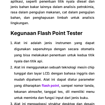
aplikasi, seperti penentuan titik nyala diesel dan
jenis bahan bakar lainnya dalam analisis petrokimia,
rasa dalam pengujian makanan, cat dalam pengujian
bahan, dan penghapusan limbah untuk analisis
lingkungan.
Kegunaan Flash Point Tester
Alat ini adalah jenis instrumen yang dapat
digunakan sepenuhnya dengan secara otomatis
yang bisa melakukan penentuan untuk kedua titik
nyala dan titik api.
Alat ini menggunakan sebuah teknologi mesin chip
tunggal dan layar LCD. dengan bahasa inggris dan
mudah dipahami. Alat ini dapat diatur parameter
yang diharapkan
flash point
, sampel nomor tanda,
tekanan atmosfer, tanggal tes, dll memiliki menu
untuk meminta dan fungsi input dari jenis buku.
Alat ini mengadopsi struktur desktop dan desain