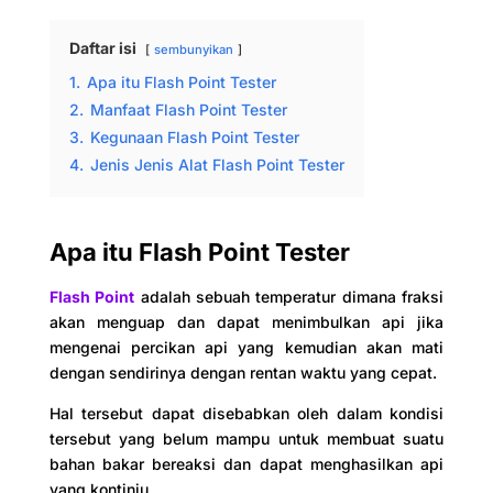
Daftar isi
sembunyikan
1.
Apa itu Flash Point Tester
2.
Manfaat Flash Point Tester
3.
Kegunaan Flash Point Tester
4.
Jenis Jenis Alat Flash Point Tester
Apa itu Flash Point Tester
Flash Point
adalah sebuah temperatur dimana fraksi
akan menguap dan dapat menimbulkan api jika
mengenai percikan api yang kemudian akan mati
dengan sendirinya dengan rentan waktu yang cepat.
Hal tersebut dapat disebabkan oleh dalam kondisi
tersebut yang belum mampu untuk membuat suatu
bahan bakar bereaksi dan dapat menghasilkan api
yang kontiniu.