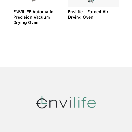
ENVILIFE Automatic
Envilife – Forced Air
Precision Vacuum
Drying Oven
Drying Oven