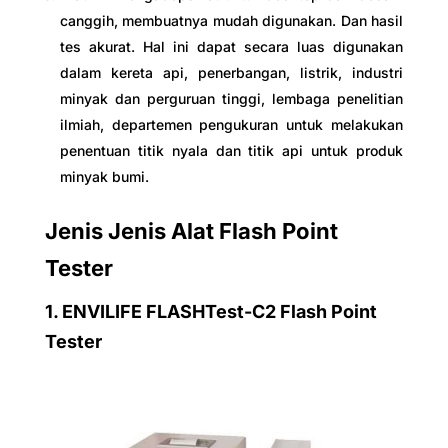
canggih, membuatnya mudah digunakan. Dan hasil
tes akurat. Hal ini dapat secara luas digunakan
dalam kereta api, penerbangan, listrik, industri
minyak dan perguruan tinggi, lembaga penelitian
ilmiah, departemen pengukuran untuk melakukan
penentuan titik nyala dan titik api untuk produk
minyak bumi.
Jenis Jenis Alat Flash Point
Tester
1.
ENVILIFE FLASHTest-C2 Flash Point
Tester