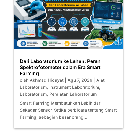
Dari Laboratorium ke Lahan: Peran
Spektrofotometer dalam Era Smart
Farming
oleh
Akhmad Hidayat
|
Agu 7, 2026
|
Alat
Laboratorium
,
Instrument Laboratorium
,
Laboratorium
,
Peralatan Laboratorium
Smart Farming Membutuhkan Lebih dari
Sekadar Sensor Ketika berbicara tentang Smart
Farming, sebagian besar orang...