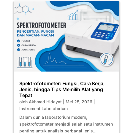
Spektrofotometer: Fungsi, Cara Kerja,
Jenis, hingga Tips Memilih Alat yang
Tepat
oleh
Akhmad Hidayat
|
Mei 25, 2026
|
Instrument Laboratorium
Dalam dunia laboratorium modern,
spektrofotometer menjadi salah satu instrumen
penting untuk analisis berbagai jenis...