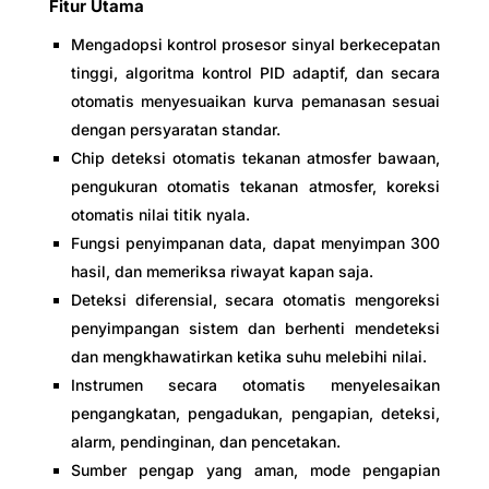
Fitur Utama
Mengadopsi kontrol prosesor sinyal berkecepatan
tinggi, algoritma kontrol PID adaptif, dan secara
otomatis menyesuaikan kurva pemanasan sesuai
dengan persyaratan standar.
Chip deteksi otomatis tekanan atmosfer bawaan,
pengukuran otomatis tekanan atmosfer, koreksi
otomatis nilai titik nyala.
Fungsi penyimpanan data, dapat menyimpan 300
hasil, dan memeriksa riwayat kapan saja.
Deteksi diferensial, secara otomatis mengoreksi
penyimpangan sistem dan berhenti mendeteksi
dan mengkhawatirkan ketika suhu melebihi nilai.
Instrumen secara otomatis menyelesaikan
pengangkatan, pengadukan, pengapian, deteksi,
alarm, pendinginan, dan pencetakan.
Sumber pengap yang aman, mode pengapian