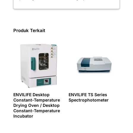
Produk Terkait
ENVILIFE Desktop
ENVILIFE TS Series
Constant-Temperature
Spectrophotometer
Drying Oven / Desktop
Constant-Temperature
Incubator