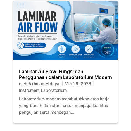
Laminar Air Flow: Fungsi dan
Penggunaan dalam Laboratorium Modern
oleh
Akhmad Hidayat
|
Mei 29, 2026
|
Instrument Laboratorium
Laboratorium modern membutuhkan area kerja
yang bersih dan steril untuk menjaga kualitas
pengujian serta mencegah...