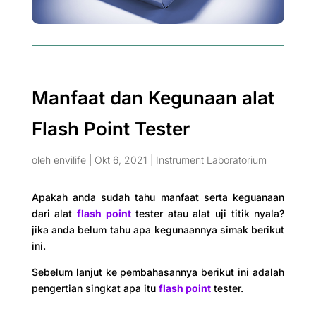
Manfaat dan Kegunaan alat
Flash Point Tester
oleh
envilife
|
Okt 6, 2021
|
Instrument Laboratorium
Apakah anda sudah tahu manfaat serta keguanaan
dari alat
flash point
tester atau alat uji titik nyala?
jika anda belum tahu apa kegunaannya simak berikut
ini.
Sebelum lanjut ke pembahasannya berikut ini adalah
pengertian singkat apa itu
flash point
tester.