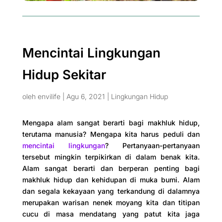
Mencintai Lingkungan
Hidup Sekitar
oleh
envilife
|
Agu 6, 2021
|
Lingkungan Hidup
Mengapa alam sangat berarti bagi makhluk hidup,
terutama manusia? Mengapa kita harus peduli dan
mencintai lingkungan
? Pertanyaan-pertanyaan
tersebut mingkin terpikirkan di dalam benak kita.
Alam sangat berarti dan berperan penting bagi
makhluk hidup dan kehidupan di muka bumi. Alam
dan segala kekayaan yang terkandung di dalamnya
merupakan warisan nenek moyang kita dan titipan
cucu di masa mendatang yang patut kita jaga