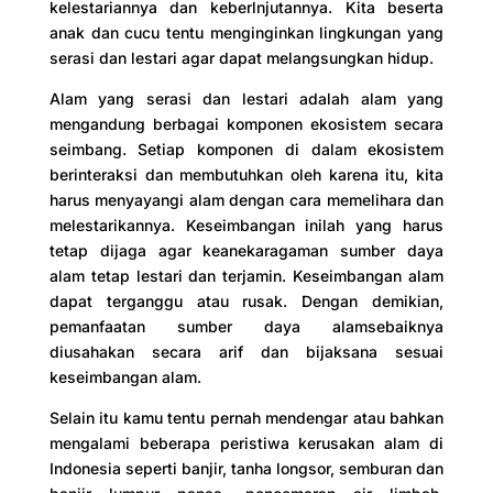
kelestariannya dan keberlnjutannya. Kita beserta
anak dan cucu tentu menginginkan lingkungan yang
serasi dan lestari agar dapat melangsungkan hidup.
Alam yang serasi dan lestari adalah alam yang
mengandung berbagai komponen ekosistem secara
seimbang. Setiap komponen di dalam ekosistem
berinteraksi dan membutuhkan oleh karena itu, kita
harus menyayangi alam dengan cara memelihara dan
melestarikannya. Keseimbangan inilah yang harus
tetap dijaga agar keanekaragaman sumber daya
alam tetap lestari dan terjamin. Keseimbangan alam
dapat terganggu atau rusak. Dengan demikian,
pemanfaatan sumber daya alamsebaiknya
diusahakan secara arif dan bijaksana sesuai
keseimbangan alam.
Selain itu kamu tentu pernah mendengar atau bahkan
mengalami beberapa peristiwa kerusakan alam di
Indonesia seperti banjir, tanha longsor, semburan dan