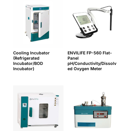
Cooling Incubator
ENVILIFE FP-560 Flat-
(Refrigerated
Panel
Incubator/BOD
pH/Conductivity/Dissolv
Incubator)
ed Oxygen Meter