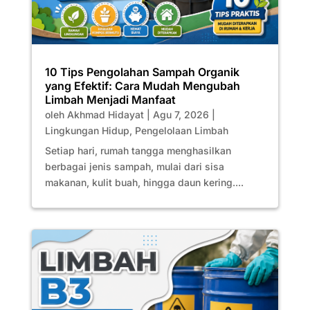
10 Tips Pengolahan Sampah Organik
yang Efektif: Cara Mudah Mengubah
Limbah Menjadi Manfaat
oleh
Akhmad Hidayat
|
Agu 7, 2026
|
Lingkungan Hidup
,
Pengelolaan Limbah
Setiap hari, rumah tangga menghasilkan
berbagai jenis sampah, mulai dari sisa
makanan, kulit buah, hingga daun kering....