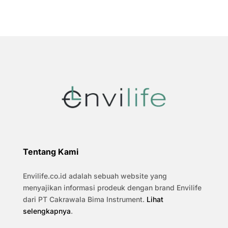
Tentang Kami
Envilife.co.id adalah sebuah website yang
menyajikan informasi prodeuk dengan brand Envilife
dari PT Cakrawala Bima Instrument.
Lihat
selengkapnya
.