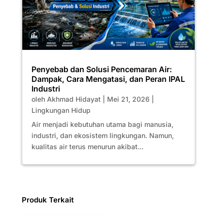
Penyebab dan Solusi Pencemaran Air:
Dampak, Cara Mengatasi, dan Peran IPAL
Industri
oleh
Akhmad Hidayat
|
Mei 21, 2026
|
Lingkungan Hidup
Air menjadi kebutuhan utama bagi manusia,
industri, dan ekosistem lingkungan. Namun,
kualitas air terus menurun akibat...
Produk Terkait