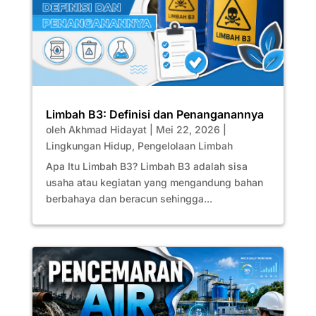
Limbah B3: Definisi dan Penanganannya
oleh
Akhmad Hidayat
|
Mei 22, 2026
|
Lingkungan Hidup
,
Pengelolaan Limbah
Apa Itu Limbah B3? Limbah B3 adalah sisa
usaha atau kegiatan yang mengandung bahan
berbahaya dan beracun sehingga...