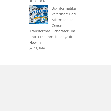
Juli 30, 2026
Bioinformatika
Veteriner: Dari
Mikroskop ke
Genom,
Transformasi Laboratorium
untuk Diagnostik Penyakit
Hewan
Juli 29, 2026