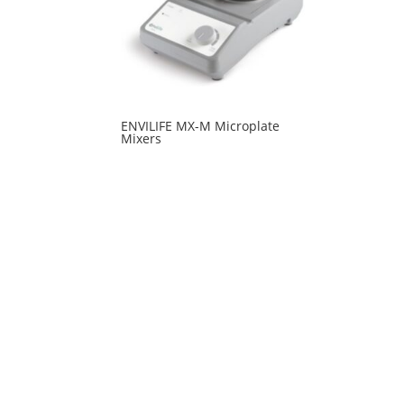
ENVILIFE MX-M Microplate
Mixers