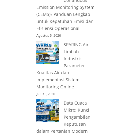
Continuous
Emission Monitoring System
(CEMS)? Panduan Lengkap
untuk Kepatuhan Emisi dan
Efisiensi Operasional
Agustus 5, 2026
SPARING Air
Limbah
Industri:
Parameter
Kualitas Air dan
Implementasi Sistem
Monitoring Online
Juli 31, 2026
Data Cuaca
Mikro: Kunci
Pengambilan
Keputusan
dalam Pertanian Modern