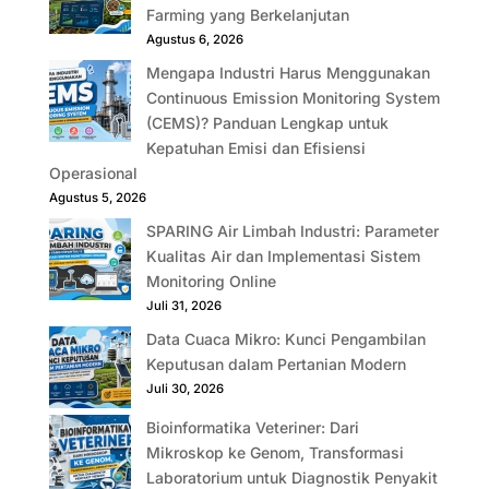
Farming yang Berkelanjutan
Agustus 6, 2026
Mengapa Industri Harus Menggunakan
Continuous Emission Monitoring System
(CEMS)? Panduan Lengkap untuk
Kepatuhan Emisi dan Efisiensi
Operasional
Agustus 5, 2026
SPARING Air Limbah Industri: Parameter
Kualitas Air dan Implementasi Sistem
Monitoring Online
Juli 31, 2026
Data Cuaca Mikro: Kunci Pengambilan
Keputusan dalam Pertanian Modern
Juli 30, 2026
Bioinformatika Veteriner: Dari
Mikroskop ke Genom, Transformasi
Laboratorium untuk Diagnostik Penyakit