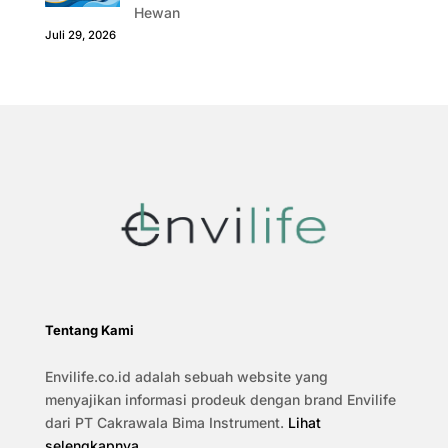
Hewan
Juli 29, 2026
Tentang Kami
Envilife.co.id adalah sebuah website yang
menyajikan informasi prodeuk dengan brand Envilife
dari PT Cakrawala Bima Instrument.
Lihat
selengkapnya
.