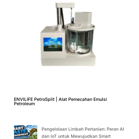
ENVILIFE PetroSplit | Alat Pemecahan Emulsi
Petroleum
Pengelolaan Limbah Pertanian: Peran AI
dan IoT untuk Mewujudkan Smart