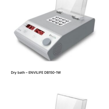
Dry bath – ENVILIFE DB150-1W