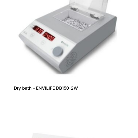
Dry bath – ENVILIFE DB150-2W