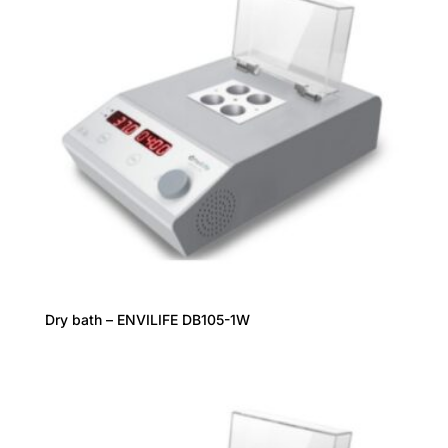
Dry bath – ENVILIFE DB105-1W