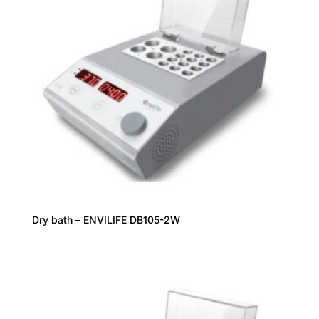
Dry bath – ENVILIFE DB105-2W