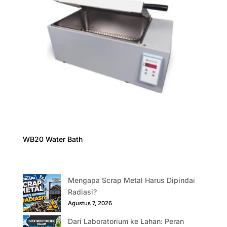
WB20 Water Bath
Mengapa Scrap Metal Harus Dipindai
Radiasi?
Agustus 7, 2026
Dari Laboratorium ke Lahan: Peran