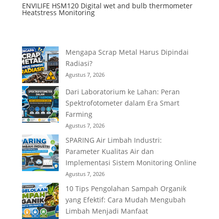
ENVILIFE HSM120 Digital wet and bulb thermometer
Heatstress Monitoring
Mengapa Scrap Metal Harus Dipindai
Radiasi?
Agustus 7, 2026
Dari Laboratorium ke Lahan: Peran
Spektrofotometer dalam Era Smart
Farming
Agustus 7, 2026
SPARING Air Limbah Industri:
Parameter Kualitas Air dan
Implementasi Sistem Monitoring Online
Agustus 7, 2026
10 Tips Pengolahan Sampah Organik
yang Efektif: Cara Mudah Mengubah
Limbah Menjadi Manfaat