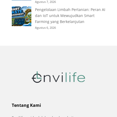
Agustus 7, 2026
Pengelolaan Limbah Pertanian: Peran AI
dan IoT untuk Mewujudkan Smart
Farming yang Berkelanjutan
Agustus 6, 2026
Tentang Kami