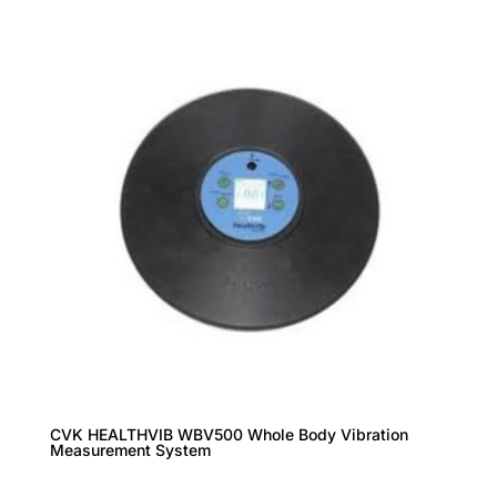
CVK HEALTHVIB WBV500 Whole Body Vibration
Measurement System