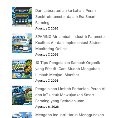
Dari Laboratorium ke Lahan: Peran
Spektrofotometer dalam Era Smart
Farming
Agustus 7, 2026
SPARING Air Limbah Industri: Parameter
Kualitas Air dan Implementasi Sistem
Monitoring Online
Agustus 7, 2026
10 Tips Pengolahan Sampah Organik
yang Efektif: Cara Mudah Mengubah
Limbah Menjadi Manfaat
Agustus 7, 2026
Pengelolaan Limbah Pertanian: Peran AI
dan IoT untuk Mewujudkan Smart
Farming yang Berkelanjutan
Agustus 6, 2026
Mengapa Industri Harus Menggunakan