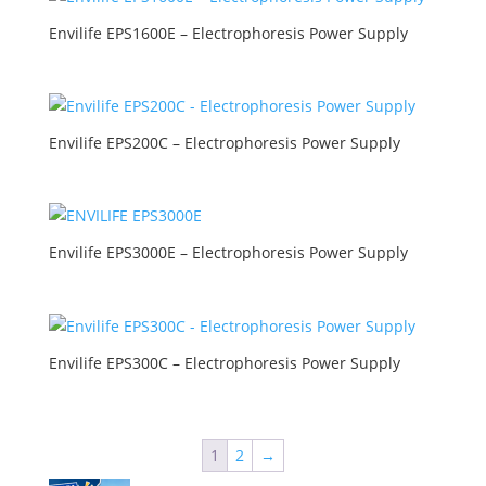
Envilife EPS1600E – Electrophoresis Power Supply
Envilife EPS200C – Electrophoresis Power Supply
Envilife EPS3000E – Electrophoresis Power Supply
Envilife EPS300C – Electrophoresis Power Supply
1
2
→