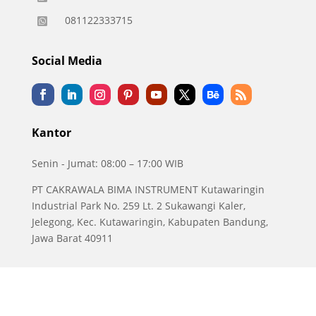
081122333715

Social Media
Kantor
Senin - Jumat: 08:00 – 17:00 WIB
PT CAKRAWALA BIMA INSTRUMENT Kutawaringin
Industrial Park No. 259 Lt. 2 Sukawangi Kaler,
Jelegong, Kec. Kutawaringin, Kabupaten Bandung,
Jawa Barat 40911