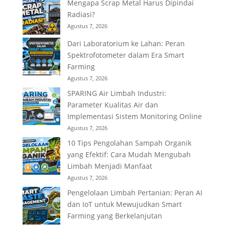
Mengapa Scrap Metal Harus Dipindai
Radiasi?
Agustus 7, 2026
Dari Laboratorium ke Lahan: Peran
Spektrofotometer dalam Era Smart
Farming
Agustus 7, 2026
SPARING Air Limbah Industri:
Parameter Kualitas Air dan
Implementasi Sistem Monitoring Online
Agustus 7, 2026
10 Tips Pengolahan Sampah Organik
yang Efektif: Cara Mudah Mengubah
Limbah Menjadi Manfaat
Agustus 7, 2026
Pengelolaan Limbah Pertanian: Peran AI
dan IoT untuk Mewujudkan Smart
Farming yang Berkelanjutan