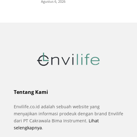
Agustus 6, 2026
Tentang Kami
Envilife.co.id adalah sebuah website yang
menyajikan informasi prodeuk dengan brand Envilife
dari PT Cakrawala Bima Instrument.
Lihat
selengkapnya
.