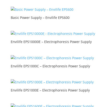
Basic Power Supply – Envilife EPS600
Envilife EPS10000E – Electrophoresis Power Supply
Envilife EPS1000C – Electrophoresis Power Supply
Envilife EPS1000E – Electrophoresis Power Supply