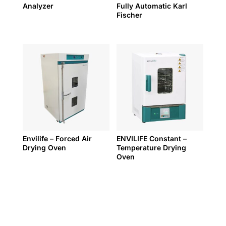
Analyzer
Fully Automatic Karl
Fischer
Envilife – Forced Air
ENVILIFE Constant –
Drying Oven
Temperature Drying
Oven