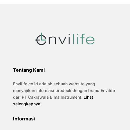
Tentang Kami
Envilife.co.id adalah sebuah website yang
menyajikan informasi prodeuk dengan brand Envilife
dari PT Cakrawala Bima Instrument.
Lihat
selengkapnya
.
Informasi