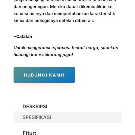
dan pengeringan. Mereka dapat dikembalikan ke
kondisi aslinya dan mempertahankan karakteristik
kimia dan biologisnya setelah diberi air.
*Catatan
Untuk mengetahui informasi terkait harga, silahkan
hubungi kami sekarang juga!
HUBUNGI KAMI!
DESKRIPSI
SPESIFIKASI
Fitur: