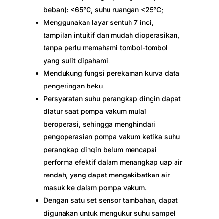
beban): <65°C, suhu ruangan <25°C;
Menggunakan layar sentuh 7 inci,
tampilan intuitif dan mudah dioperasikan,
tanpa perlu memahami tombol-tombol
yang sulit dipahami.
Mendukung fungsi perekaman kurva data
pengeringan beku.
Persyaratan suhu perangkap dingin dapat
diatur saat pompa vakum mulai
beroperasi, sehingga menghindari
pengoperasian pompa vakum ketika suhu
perangkap dingin belum mencapai
performa efektif dalam menangkap uap air
rendah, yang dapat mengakibatkan air
masuk ke dalam pompa vakum.
Dengan satu set sensor tambahan, dapat
digunakan untuk mengukur suhu sampel