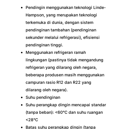
Pendingin menggunakan teknologi Linde-
Hampson, yang merupakan teknologi
terkemuka di dunia, dengan sistem
pendinginan tambahan (pendinginan
sekunder melalui refrigerasi), efisiensi
pendinginan tinggi.
Menggunakan refrigeran ramah
lingkungan (pastinya tidak mengandung
refrigeran yang dilarang oleh negara,
beberapa produsen masih menggunakan
campuran rasio R12 dan R22 yang
dilarang oleh negara).
Suhu pendinginan
Suhu perangkap dingin mencapai standar
(tanpa beban): <60°C dan suhu ruangan
<28°C
Batas suhu perangkap dingin (tanpa