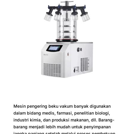
Mesin pengering beku vakum banyak digunakan
dalam bidang medis, farmasi, penelitian biologi,
industri kimia, dan produksi makanan, dll. Barang-
barang menjadi lebih mudah untuk penyimpanan
jangka panjang setelah melalui proses pembekuan