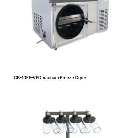
CB-10FE-VFD Vacuum Freeze Dryer