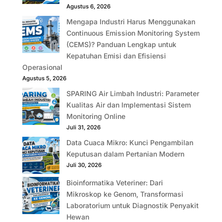
Agustus 6, 2026
Mengapa Industri Harus Menggunakan
Continuous Emission Monitoring System
(CEMS)? Panduan Lengkap untuk
Kepatuhan Emisi dan Efisiensi
Operasional
Agustus 5, 2026
SPARING Air Limbah Industri: Parameter
Kualitas Air dan Implementasi Sistem
Monitoring Online
Juli 31, 2026
Data Cuaca Mikro: Kunci Pengambilan
Keputusan dalam Pertanian Modern
Juli 30, 2026
Bioinformatika Veteriner: Dari
Mikroskop ke Genom, Transformasi
Laboratorium untuk Diagnostik Penyakit
Hewan