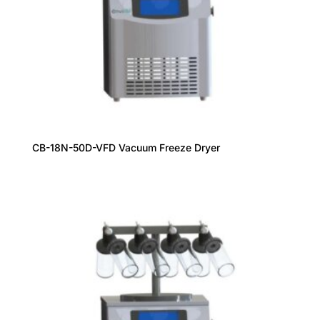
CB-18N-50D-VFD Vacuum Freeze Dryer