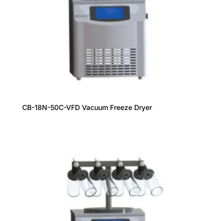
CB-18N-50C-VFD Vacuum Freeze Dryer