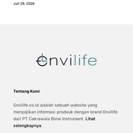
Juli 29, 2026
Tentang Kami
Envilife.co.id adalah sebuah website yang
menyajikan informasi prodeuk dengan brand Envilife
dari PT Cakrawala Bima Instrument.
Lihat
selengkapnya
.