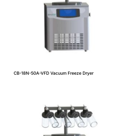
CB-18N-50A-VFD Vacuum Freeze Dryer