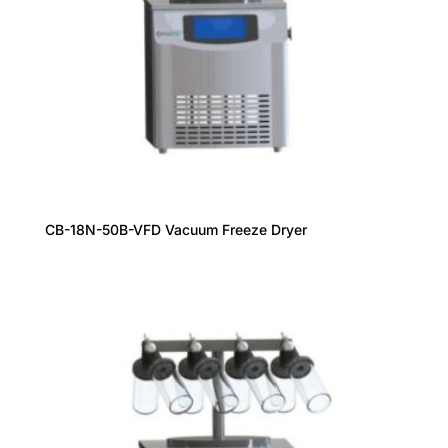
CB-18N-50B-VFD Vacuum Freeze Dryer