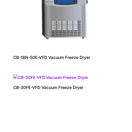
CB-18N-50E-VFD Vacuum Freeze Dryer
CB-30FE-VFD Vacuum Freeze Dryer