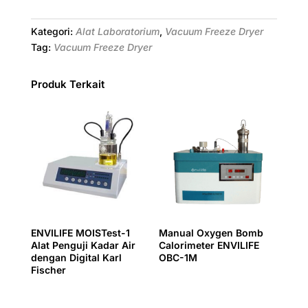
Kategori:
Alat Laboratorium
,
Vacuum Freeze Dryer
Tag:
Vacuum Freeze Dryer
Produk Terkait
ENVILIFE MOISTest-1
Manual Oxygen Bomb
Alat Penguji Kadar Air
Calorimeter ENVILIFE
dengan Digital Karl
OBC-1M
Fischer