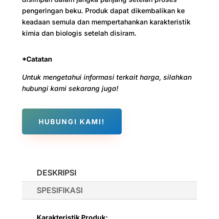
pengeringan beku. Produk dapat dikembalikan ke
keadaan semula dan mempertahankan karakteristik
kimia dan biologis setelah disiram.
*Catatan
Untuk mengetahui informasi terkait harga, silahkan
hubungi kami sekarang juga!
HUBUNGI KAMI!
DESKRIPSI
SPESIFIKASI
Karakteristik Produk: