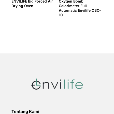
ENVILIFE Big Forced Air
Oxygen Bomb
Drying Oven
Calorimeter Full
Automatic Envilife OBC-
1C
Tentang Kami