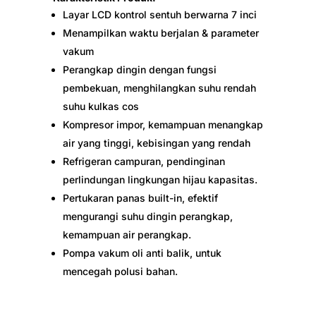
Layar LCD kontrol sentuh berwarna 7 inci
Menampilkan waktu berjalan & parameter
vakum
Perangkap dingin dengan fungsi
pembekuan, menghilangkan suhu rendah
suhu kulkas cos
Kompresor impor, kemampuan menangkap
air yang tinggi, kebisingan yang rendah
Refrigeran campuran, pendinginan
perlindungan lingkungan hijau kapasitas.
Pertukaran panas built-in, efektif
mengurangi suhu dingin perangkap,
kemampuan air perangkap.
Pompa vakum oli anti balik, untuk
mencegah polusi bahan.