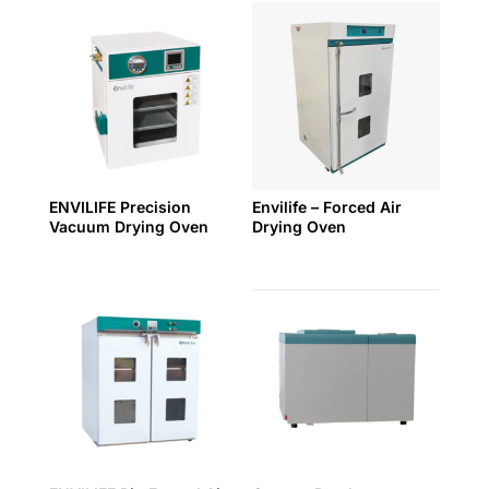
ENVILIFE Precision
Envilife – Forced Air
Vacuum Drying Oven
Drying Oven