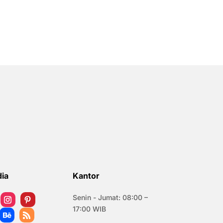
dia
Kantor
Senin - Jumat: 08:00 –
17:00 WIB