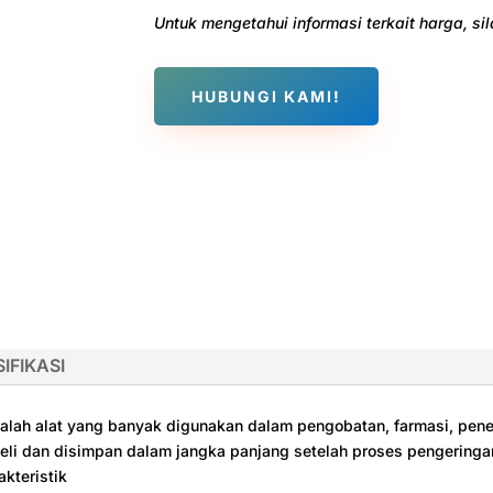
Untuk mengetahui informasi terkait harga, s
HUBUNGI KAMI!
IFIKASI
h alat yang banyak digunakan dalam pengobatan, farmasi, penelit
eli dan disimpan dalam jangka panjang setelah proses pengeringa
kteristik