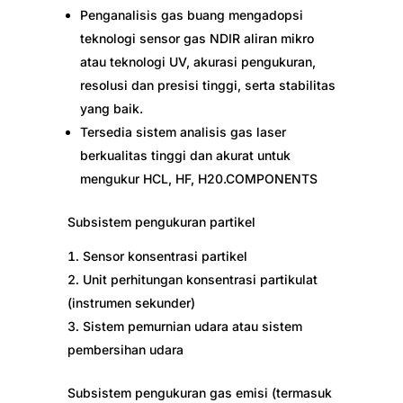
Penganalisis gas buang mengadopsi
teknologi sensor gas NDIR aliran mikro
atau teknologi UV, akurasi pengukuran,
resolusi dan presisi tinggi, serta stabilitas
yang baik.
Tersedia sistem analisis gas laser
berkualitas tinggi dan akurat untuk
mengukur HCL, HF, H20.COMPONENTS
Subsistem pengukuran partikel
Sensor konsentrasi partikel
Unit perhitungan konsentrasi partikulat
(instrumen sekunder)
Sistem pemurnian udara atau sistem
pembersihan udara
Subsistem pengukuran gas emisi (termasuk