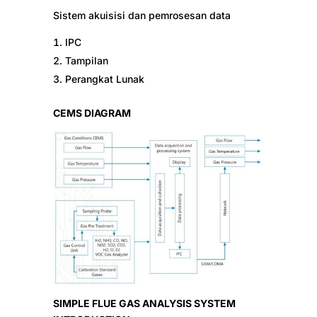
Sistem akuisisi dan pemrosesan data
IPC
Tampilan
Perangkat Lunak
CEMS DIAGRAM
SIMPLE FLUE GAS ANALYSIS SYSTEM