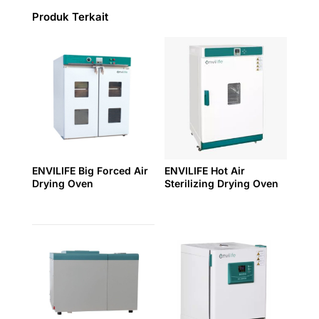
Produk Terkait
ENVILIFE Big Forced Air
ENVILIFE Hot Air
Drying Oven
Sterilizing Drying Oven