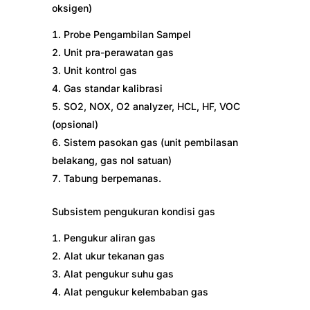
oksigen)
Probe Pengambilan Sampel
Unit pra-perawatan gas
Unit kontrol gas
Gas standar kalibrasi
SO2, NOX, O2 analyzer, HCL, HF, VOC
(opsional)
Sistem pasokan gas (unit pembilasan
belakang, gas nol satuan)
Tabung berpemanas.
Subsistem pengukuran kondisi gas
Pengukur aliran gas
Alat ukur tekanan gas
Alat pengukur suhu gas
Alat pengukur kelembaban gas