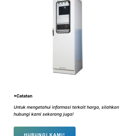
*Catatan
Untuk mengetahui informasi terkait harga, silahkan
hubungi kami sekarang juga!
HUBUNGI KAMI!