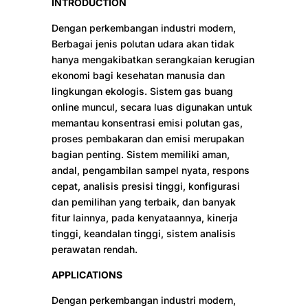
INTRODUCTION
Dengan perkembangan industri modern,
Berbagai jenis polutan udara akan tidak
hanya mengakibatkan serangkaian kerugian
ekonomi bagi kesehatan manusia dan
lingkungan ekologis. Sistem gas buang
online muncul, secara luas digunakan untuk
memantau konsentrasi emisi polutan gas,
proses pembakaran dan emisi merupakan
bagian penting. Sistem memiliki aman,
andal, pengambilan sampel nyata, respons
cepat, analisis presisi tinggi, konfigurasi
dan pemilihan yang terbaik, dan banyak
fitur lainnya, pada kenyataannya, kinerja
tinggi, keandalan tinggi, sistem analisis
perawatan rendah.
APPLICATIONS
Dengan perkembangan industri modern,