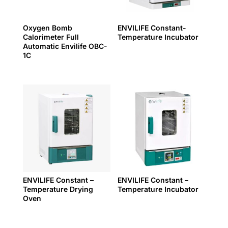
Oxygen Bomb
ENVILIFE Constant-
Calorimeter Full
Temperature Incubator
Automatic Envilife OBC-
1C
ENVILIFE Constant –
ENVILIFE Constant –
Temperature Drying
Temperature Incubator
Oven