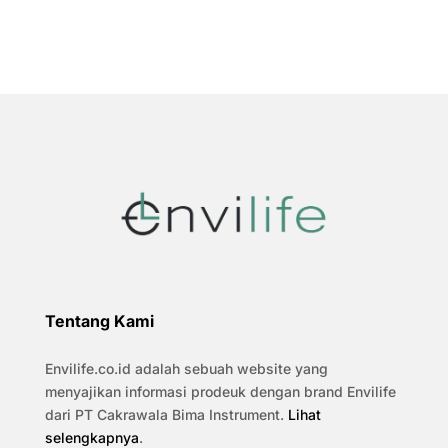
Tentang Kami
Envilife.co.id adalah sebuah website yang
menyajikan informasi prodeuk dengan brand Envilife
dari PT Cakrawala Bima Instrument.
Lihat
selengkapnya
.