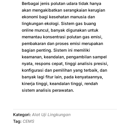
Berbagai jenis polutan udara tidak hanya
akan mengakibatkan serangkaian kerugian
ekonomi bagi kesehatan manusia dan
lingkungan ekologi. Sistem gas buang
online muncul, banyak digunakan untuk
memantau konsentrasi polutan gas emisi,
pembakaran dan proses emisi merupakan
bagian penting. Sistem ini memiliki
keamanan, keandalan, pengambilan sampel
nyata, respons cepat, tinggi analisis presisi,
konfigurasi dan pemilihan yang terbaik, dan
banyak lagi fitur lain, pada kenyataannya,
kinerja tinggi, keandalan tinggi, rendah
sistem analisis perawatan.
Kategori:
Alat Uji Lingkungan
Tag:
CEMS