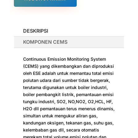
DESKRIPSI
KOMPONEN CEMS
Continuous Emission Monitoring System
(CEMS) yang dikembangkan dan diproduksi
oleh ESE adalah untuk memantau total emisi
polutan udara dari sumber tidak bergerak,
terutama digunakan untuk boiler industri,
boiler pembangkit listrik, pemantauan emisi
tungku industri, SO2, NO,NO2, O2,HCL, HF,
H2O dll pemantauan terus menerus dinamis,
simultan untuk mengukur aliran gas,
kandungan oksigen, tekanan gas, suhu gas,
kelembaban gas dll, secara otomatis
merekam total volume emisi polutan dan