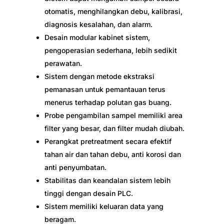
otomatis, menghilangkan debu, kalibrasi,
diagnosis kesalahan, dan alarm.
Desain modular kabinet sistem,
pengoperasian sederhana, lebih sedikit
perawatan.
Sistem dengan metode ekstraksi
pemanasan untuk pemantauan terus
menerus terhadap polutan gas buang.
Probe pengambilan sampel memiliki area
filter yang besar, dan filter mudah diubah.
Perangkat pretreatment secara efektif
tahan air dan tahan debu, anti korosi dan
anti penyumbatan.
Stabilitas dan keandalan sistem lebih
tinggi dengan desain PLC.
Sistem memiliki keluaran data yang
beragam.