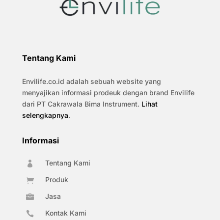
Tentang Kami
Envilife.co.id adalah sebuah website yang
menyajikan informasi prodeuk dengan brand Envilife
dari PT Cakrawala Bima Instrument.
Lihat
selengkapnya
.
Informasi
Tentang Kami

Produk

Jasa

Kontak Kami
