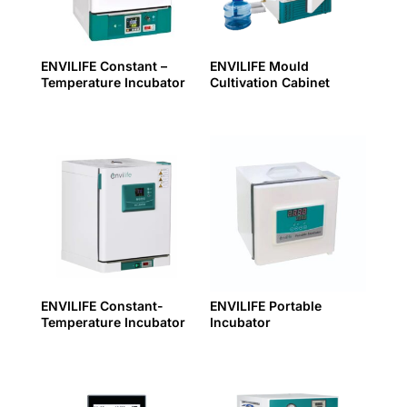
ENVILIFE Constant –
ENVILIFE Mould
Temperature Incubator
Cultivation Cabinet
ENVILIFE Constant-
ENVILIFE Portable
Temperature Incubator
Incubator