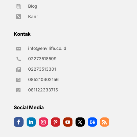
Blog

Karir

Kontak
info@envilife.co.id

02273518599

02273513301

085210402156

081122333715

Social Media