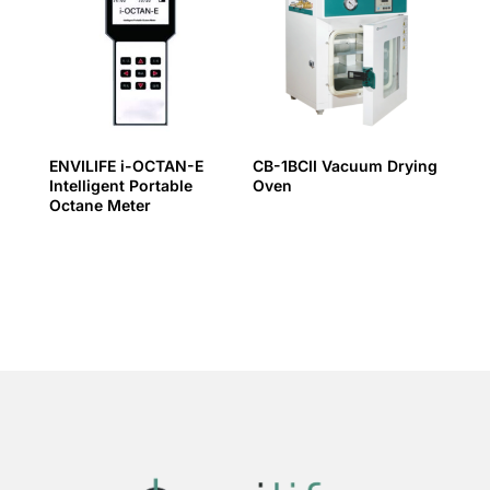
ENVILIFE i-OCTAN-E
CB-1BCII Vacuum Drying
Intelligent Portable
Oven
Octane Meter