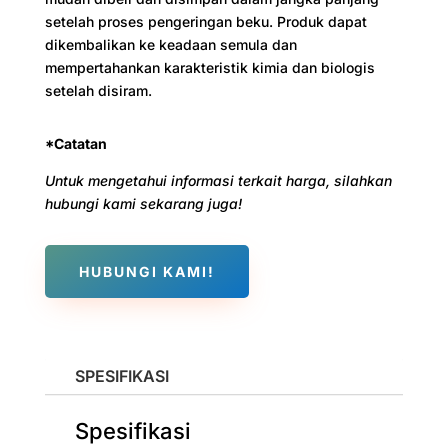
setelah proses pengeringan beku. Produk dapat
dikembalikan ke keadaan semula dan
mempertahankan karakteristik kimia dan biologis
setelah disiram.
*Catatan
Untuk mengetahui informasi terkait harga, silahkan
hubungi kami sekarang juga!
HUBUNGI KAMI!
SPESIFIKASI
Spesifikasi