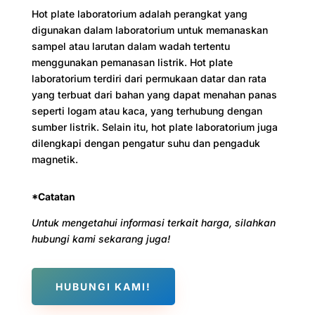
Hot plate laboratorium adalah perangkat yang
digunakan dalam laboratorium untuk memanaskan
sampel atau larutan dalam wadah tertentu
menggunakan pemanasan listrik. Hot plate
laboratorium terdiri dari permukaan datar dan rata
yang terbuat dari bahan yang dapat menahan panas
seperti logam atau kaca, yang terhubung dengan
sumber listrik. Selain itu, hot plate laboratorium juga
dilengkapi dengan pengatur suhu dan pengaduk
magnetik.
*Catatan
Untuk mengetahui informasi terkait harga, silahkan
hubungi kami sekarang juga!
HUBUNGI KAMI!