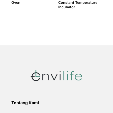
Oven
Constant Temperature
Incubator
Tentang Kami