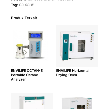
Tag:
CB-9BHP
Produk Terkait
ENVILIFE OCTAN-E
ENVILIFE Horizontal
Portable Octane
Drying Oven
Analyzer