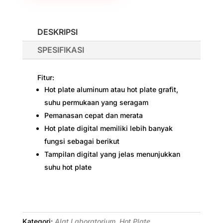
DESKRIPSI
SPESIFIKASI
Fitur:
Hot plate aluminum atau hot plate grafit,
suhu permukaan yang seragam
Pemanasan cepat dan merata
Hot plate digital memiliki lebih banyak
fungsi sebagai berikut
Tampilan digital yang jelas menunjukkan
suhu hot plate
Kategori:
Alat Laboratorium
,
Hot Plate