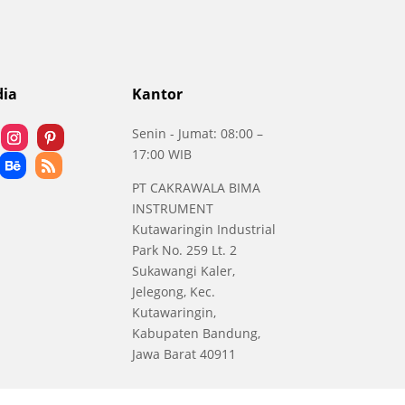
dia
Kantor
Senin - Jumat: 08:00 –
17:00 WIB
PT CAKRAWALA BIMA
INSTRUMENT
Kutawaringin Industrial
Park No. 259 Lt. 2
Sukawangi Kaler,
Jelegong, Kec.
Kutawaringin,
Kabupaten Bandung,
Jawa Barat 40911