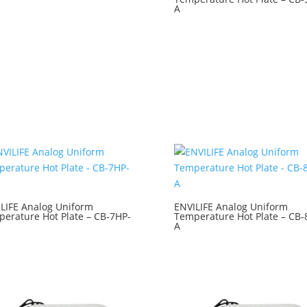
A
LIFE Analog Uniform
ENVILIFE Analog Uniform
erature Hot Plate – CB-7HP-
Temperature Hot Plate – CB-
A