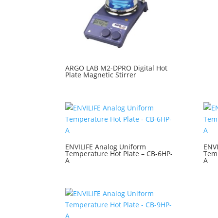
ARGO LAB M2-DPRO Digital Hot
Plate Magnetic Stirrer
ENVILIFE Analog Uniform
ENVI
Temperature Hot Plate – CB-6HP-
Temp
A
A