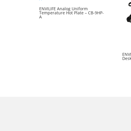
ENVILIFE Analog Uniform
Temperature Hot Plate – CB-9HP-
A
ENVI
Desk