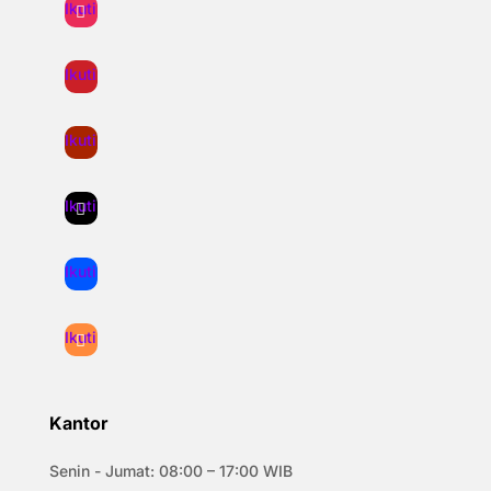
Ikuti
Ikuti
Ikuti
Ikuti
Ikuti
Ikuti
Kantor
Senin - Jumat: 08:00 – 17:00 WIB