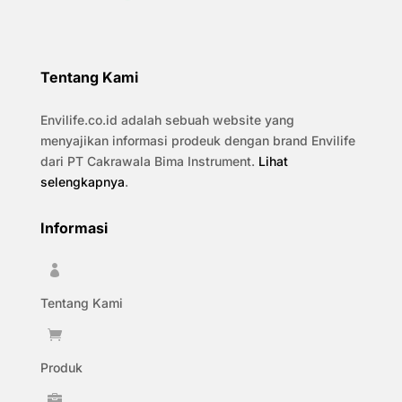
Tentang Kami
Envilife.co.id adalah sebuah website yang
menyajikan informasi prodeuk dengan brand Envilife
dari PT Cakrawala Bima Instrument.
Lihat
selengkapnya
.
Informasi

Tentang Kami

Produk
