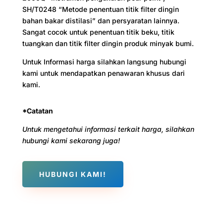
SH/T0248 “Metode penentuan titik filter dingin
bahan bakar distilasi” dan persyaratan lainnya.
Sangat cocok untuk penentuan titik beku, titik
tuangkan dan titik filter dingin produk minyak bumi.
Untuk Informasi harga silahkan langsung hubungi
kami untuk mendapatkan penawaran khusus dari
kami.
*Catatan
Untuk mengetahui informasi terkait harga, silahkan
hubungi kami sekarang juga!
HUBUNGI KAMI!