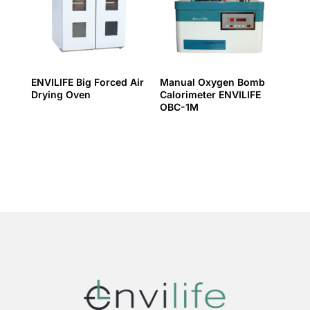
ENVILIFE Big Forced Air
Manual Oxygen Bomb
Drying Oven
Calorimeter ENVILIFE
OBC-1M