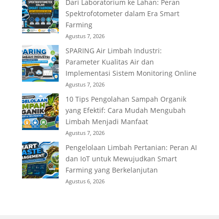
Dari Laboratorium ke Lahan: Peran
Spektrofotometer dalam Era Smart
Farming
Agustus 7, 2026
SPARING Air Limbah Industri:
Parameter Kualitas Air dan
Implementasi Sistem Monitoring Online
Agustus 7, 2026
10 Tips Pengolahan Sampah Organik
yang Efektif: Cara Mudah Mengubah
Limbah Menjadi Manfaat
Agustus 7, 2026
Pengelolaan Limbah Pertanian: Peran AI
dan IoT untuk Mewujudkan Smart
Farming yang Berkelanjutan
Agustus 6, 2026