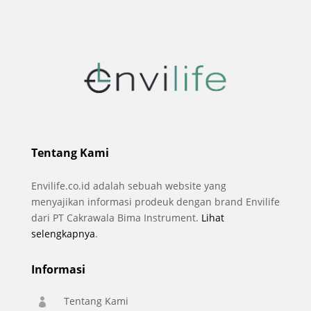
Tentang Kami
Envilife.co.id adalah sebuah website yang
menyajikan informasi prodeuk dengan brand Envilife
dari PT Cakrawala Bima Instrument.
Lihat
selengkapnya
.
Informasi
Tentang Kami
