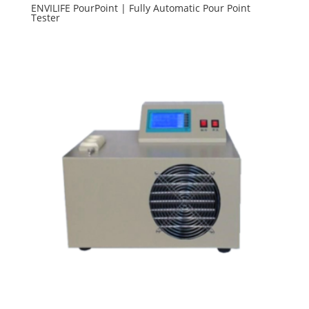
ENVILIFE PourPoint | Fully Automatic Pour Point
Tester