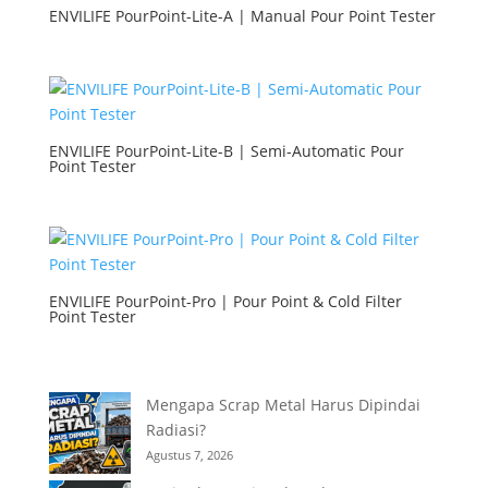
ENVILIFE PourPoint-Lite-A | Manual Pour Point Tester
ENVILIFE PourPoint-Lite-B | Semi-Automatic Pour
Point Tester
ENVILIFE PourPoint-Pro | Pour Point & Cold Filter
Point Tester
Mengapa Scrap Metal Harus Dipindai
Radiasi?
Agustus 7, 2026