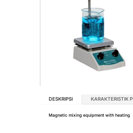
DESKRIPSI
KARAKTERISTIK 
Magnetic mixing equipment with heating