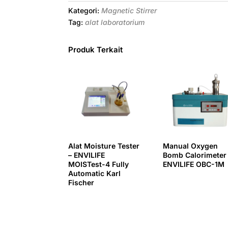
Kategori:
Magnetic Stirrer
Tag:
alat laboratorium
Produk Terkait
Alat Moisture Tester
Manual Oxygen
– ENVILIFE
Bomb Calorimeter
MOISTest-4 Fully
ENVILIFE OBC-1M
Automatic Karl
Fischer