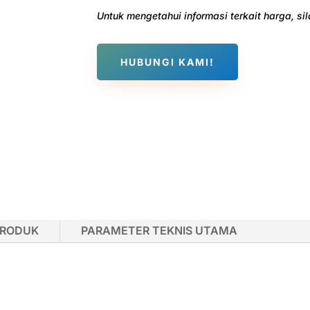
Untuk mengetahui informasi terkait harga, s
HUBUNGI KAMI!
PRODUK
PARAMETER TEKNIS UTAMA