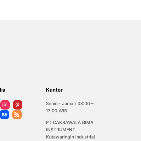
dia
Kantor
Senin - Jumat: 08:00 –
17:00 WIB
PT CAKRAWALA BIMA
INSTRUMENT
Kutawaringin Industrial