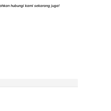
ilahkan hubungi kami sekarang juga!