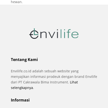
Tentang Kami
Envilife.co.id adalah sebuah website yang
menyajikan informasi prodeuk dengan brand Envilife
dari PT Cakrawala Bima Instrument.
Lihat
selengkapnya
.
Informasi