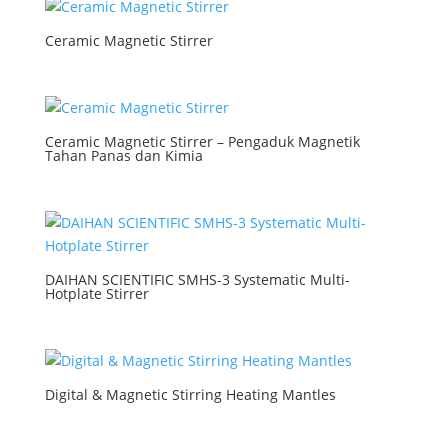
Ceramic Magnetic Stirrer
Ceramic Magnetic Stirrer – Pengaduk Magnetik
Tahan Panas dan Kimia
DAIHAN SCIENTIFIC SMHS-3 Systematic Multi-
Hotplate Stirrer
Digital & Magnetic Stirring Heating Mantles