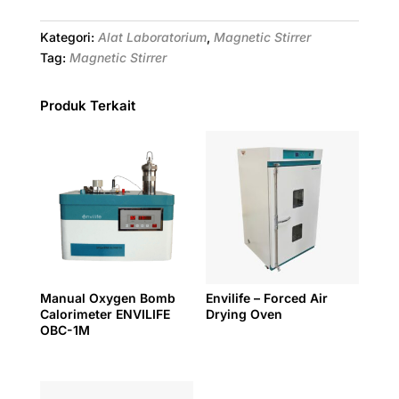
Kategori:
Alat Laboratorium
,
Magnetic Stirrer
Tag:
Magnetic Stirrer
Produk Terkait
Manual Oxygen Bomb
Envilife – Forced Air
Calorimeter ENVILIFE
Drying Oven
OBC-1M