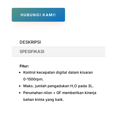
HUBUNGI KAMI!
DESKRIPSI
SPESIFIKASI
Fitur:
Kontrol kecepatan digital dalam kisaran
0-1500rpm.
Maks. jumlah pengadukan H₂O pada 3L.
Perumahan nilon + GF memberikan kinerja
bahan kimia yang baik.