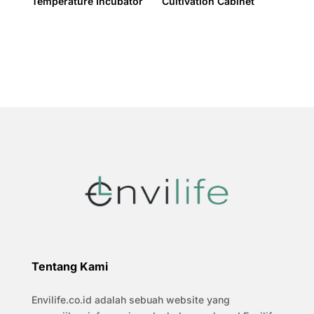
Temperature Incubator
Cultivation Cabinet
Tentang Kami
Envilife.co.id adalah sebuah website yang