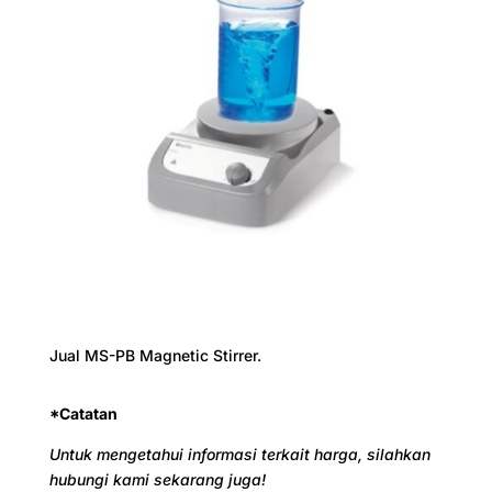
Jual MS-PB Magnetic Stirrer.
*Catatan
Untuk mengetahui informasi terkait harga, silahkan
hubungi kami sekarang juga!