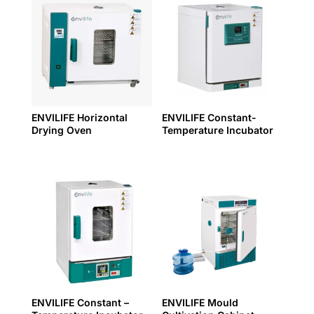
ENVILIFE Horizontal
ENVILIFE Constant-
Drying Oven
Temperature Incubator
ENVILIFE Constant –
ENVILIFE Mould