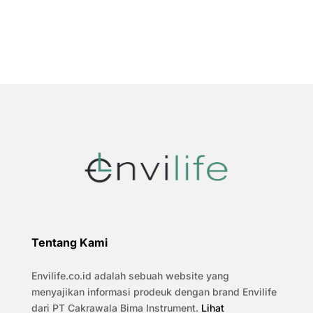
Tentang Kami
Envilife.co.id adalah sebuah website yang
menyajikan informasi prodeuk dengan brand Envilife
dari PT Cakrawala Bima Instrument.
Lihat