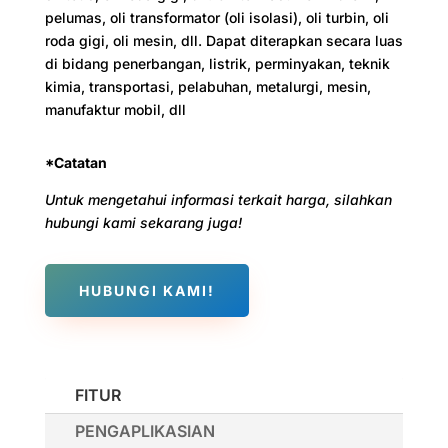
pelumas, oli transformator (oli isolasi), oli turbin, oli
roda gigi, oli mesin, dll. Dapat diterapkan secara luas
di bidang penerbangan, listrik, perminyakan, teknik
kimia, transportasi, pelabuhan, metalurgi, mesin,
manufaktur mobil, dll
*Catatan
Untuk mengetahui informasi terkait harga, silahkan
hubungi kami sekarang juga!
HUBUNGI KAMI!
FITUR
PENGAPLIKASIAN