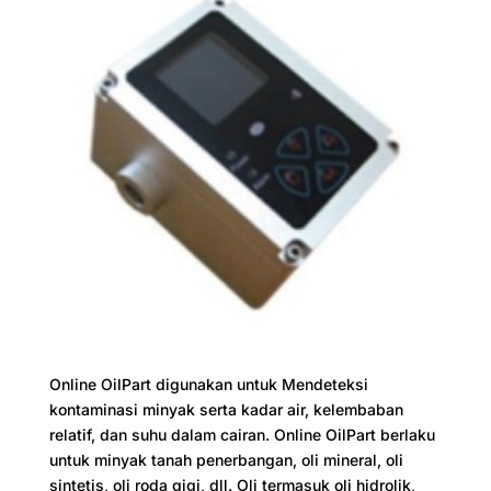
Online OilPart digunakan untuk Mendeteksi
kontaminasi minyak serta kadar air, kelembaban
relatif, dan suhu dalam cairan. Online OilPart berlaku
untuk minyak tanah penerbangan, oli mineral, oli
sintetis, oli roda gigi, dll. Oli termasuk oli hidrolik,