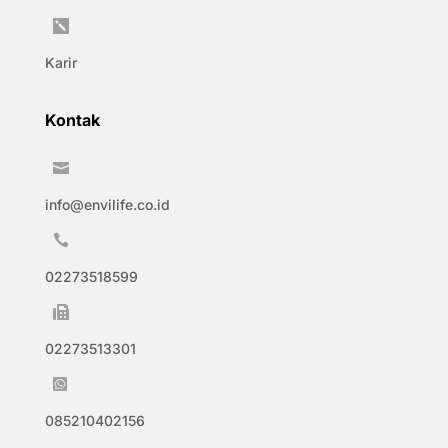

Karir
Kontak

info@envilife.co.id

02273518599

02273513301

085210402156