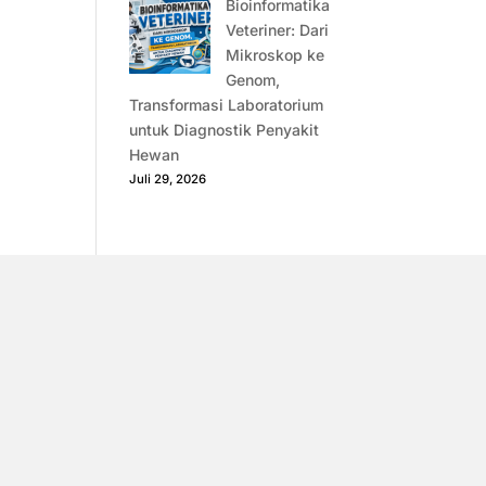
Bioinformatika
Veteriner: Dari
Mikroskop ke
Genom,
Transformasi Laboratorium
untuk Diagnostik Penyakit
Hewan
Juli 29, 2026