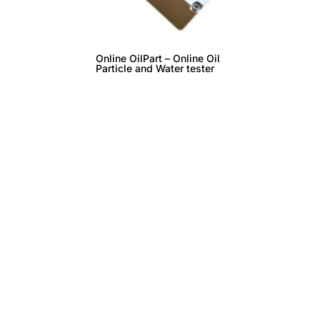
Online OilPart – Online Oil
Particle and Water tester