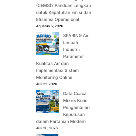
(CEMS)? Panduan Lengkap
untuk Kepatuhan Emisi dan
Efisiensi Operasional
Agustus 5, 2026
SPARING Air
Limbah
Industri:
Parameter
Kualitas Air dan
Implementasi Sistem
Monitoring Online
Juli 31, 2026
Data Cuaca
Mikro: Kunci
Pengambilan
Keputusan
dalam Pertanian Modern
Juli 30, 2026